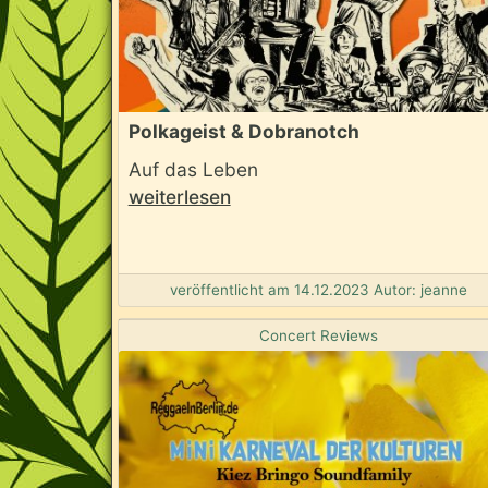
Polkageist & Dobranotch
Auf das Leben
weiterlesen
veröffentlicht am 14.12.2023 Autor: jeanne
Concert Reviews