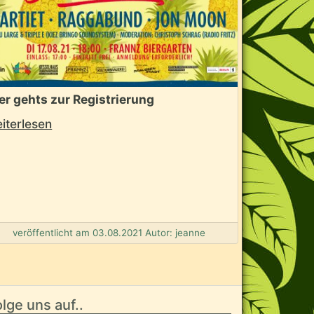
er gehts zur Registrierung
iterlesen
veröffentlicht am 03.08.2021 Autor: jeanne
lge uns auf..