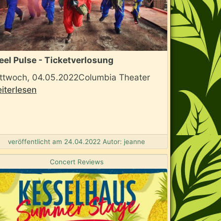
eel Pulse - Ticketverlosung
ttwoch, 04.05.2022Columbia Theater
iterlesen
veröffentlicht am 24.04.2022 Autor: jeanne
Concert Reviews