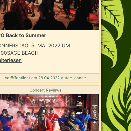
RO Back to Summer
ONNERSTAG, 5. MAI 2022 UM
7:00SAGE BEACH
iterlesen
veröffentlicht am 28.04.2022 Autor: jeanne
Concert Reviews