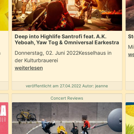
Deep into Highlife Santrofi feat. A.K.
St
Yeboah, Yaw Tog & Omniversal Earkestra
Mi
n
Donnerstag, 02. Juni 2022Kesselhaus in
we
der Kulturbrauerei
weiterlesen
veröffentlicht am 27.04.2022 Autor: jeanne
Concert Reviews