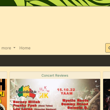
Suche
more
Home
Concert Reviews