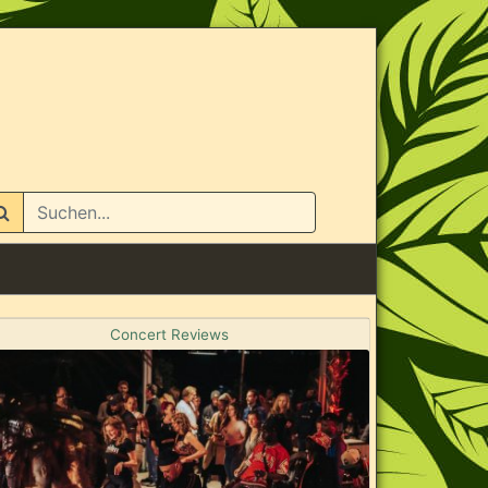
n
Concert Reviews