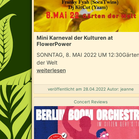
Mini Karneval der Kulturen at
FlowerPower
SONNTAG, 8. MAI 2022 UM 12:30Gärte
der Welt
weiterlesen
veröffentlicht am 28.04.2022 Autor: jeanne
Concert Reviews