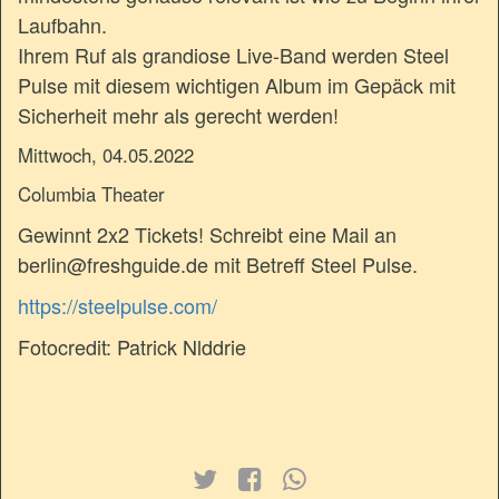
Laufbahn.
Ihrem Ruf als grandiose Live-Band werden Steel
Pulse mit diesem wichtigen Album im Gepäck mit
Sicherheit mehr als gerecht werden!
Mittwoch, 04.05.2022
Columbia Theater
Gewinnt 2x2 Tickets! Schreibt eine Mail an
berlin@freshguide.de mit Betreff Steel Pulse.
https://steelpulse.com/
Fotocredit: Patrick Nlddrie