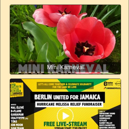
Mini Karneval