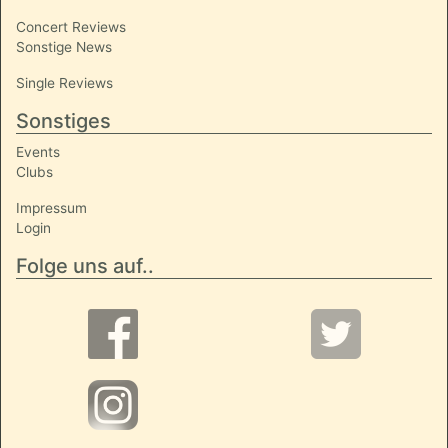
Concert Reviews
Sonstige News
Single Reviews
Sonstiges
Events
Clubs
Impressum
Login
Folge uns auf..