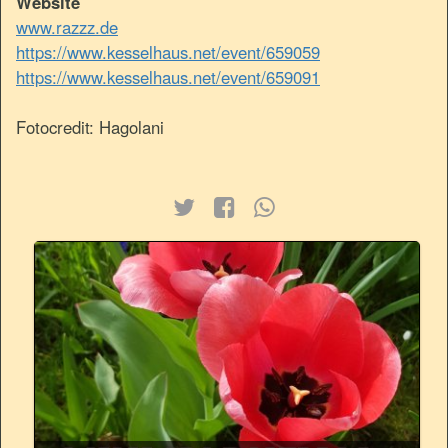
Website
www.razzz.de
https://www.kesselhaus.net/event/659059
https://www.kesselhaus.net/event/659091
Fotocredit: Hagolani