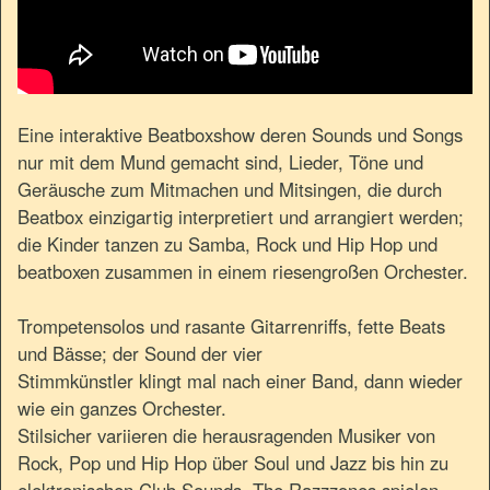
Eine interaktive Beatboxshow deren Sounds und Songs
nur mit dem Mund gemacht sind, Lieder, Töne und
Geräusche zum Mitmachen und Mitsingen, die durch
Beatbox einzigartig interpretiert und arrangiert werden;
die Kinder tanzen zu Samba, Rock und Hip Hop und
beatboxen zusammen in einem riesengroßen Orchester.
Trompetensolos und rasante Gitarrenriffs, fette Beats
und Bässe; der Sound der vier
Stimmkünstler klingt mal nach einer Band, dann wieder
wie ein ganzes Orchester.
Stilsicher variieren die herausragenden Musiker von
Rock, Pop und Hip Hop über Soul und Jazz bis hin zu
elektronischen Club Sounds. The Razzzones spielen