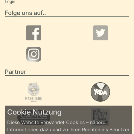
Login
Folge uns auf..
Partner
Cookie Nutzung
Diese Website verwendet Cookies – nähere
Informationen dazu und zu Ihren Rechten als Benutzer