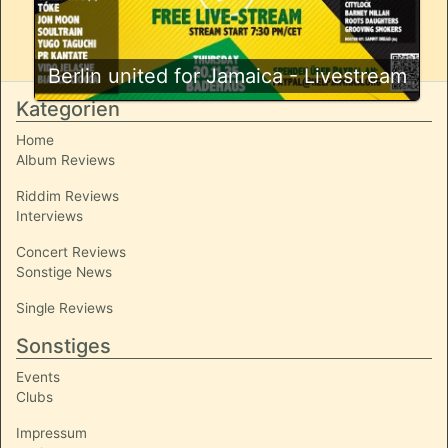
Berlin united for Jamaica - Livestream
Kategorien
Home
Album Reviews
Riddim Reviews
Interviews
Concert Reviews
Sonstige News
Single Reviews
Sonstiges
Events
Clubs
Impressum