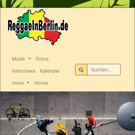
Musik
Fotos
Suchen
Interviews
Kalender
more
Home