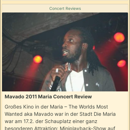
Concert Reviews
Mavado 2011 Maria Concert Review
Großes Kino in der Maria – The Worlds Most
Wanted aka Mavado war in der Stadt Die Maria
war am 17.2. der Schauplatz einer ganz
besonderen Attraktion: Miniplayback-Show auf