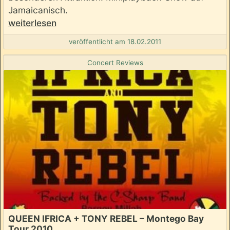
Jamaicanisch.
weiterlesen
veröffentlicht am 18.02.2011
Concert Reviews
QUEEN IFRICA + TONY REBEL – Montego Bay
Tour 2010