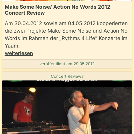
Make Some Noise/ Action No Words 2012
Concert Review
Am 30.04.2012 sowie am 04.05.2012 kooperierten
die zwei Projekte Make Some Noise und Action No
Words im Rahmen der „Rythms 4 Life“ Konzerte im
Yaam.
weiterlesen
veröffentlicht am 29.05.2012
Concert Reviews