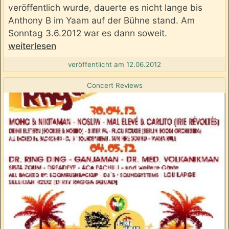
veröffentlich wurde, dauerte es nicht lange bis
Anthony B im Yaam auf der Bühne stand. Am
Sonntag 3.6.2012 war es dann soweit.
weiterlesen
veröffentlicht am 12.06.2012
Concert Reviews