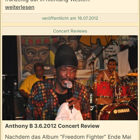
weiterlesen
veröffentlicht am 16.07.2012
Concert Reviews
Anthony B 3.6.2012 Concert Review
Nachdem das Album “Freedom Fighter” Ende Mai