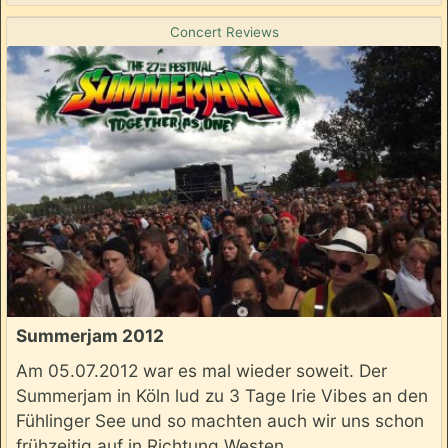
Concert Reviews
Summerjam 2012
Am 05.07.2012 war es mal wieder soweit. Der
Summerjam in Köln lud zu 3 Tage Irie Vibes an den
Fühlinger See und so machten auch wir uns schon
frühzeitig auf in Richtung Westen.