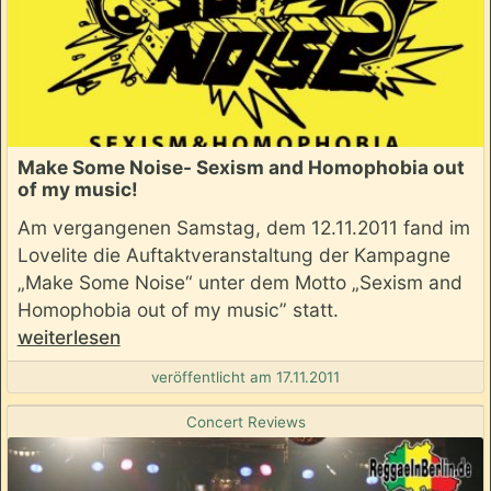
Make Some Noise- Sexism and Homophobia out
of my music!
Am vergangenen Samstag, dem 12.11.2011 fand im
Lovelite die Auftaktveranstaltung der Kampagne
„Make Some Noise“ unter dem Motto „Sexism and
Homophobia out of my music” statt.
weiterlesen
veröffentlicht am 17.11.2011
Concert Reviews