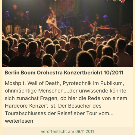
Berlin Boom Orchestra Konzertbericht 10/2011
Moshpit, Wall of Death, Pyrotechnik im Publikum,
ohnmächtige Menschen….der unwissende könnte
sich zunächst Fragen, ob hier die Rede von einem
Hardcore Konzert ist. Der Besucher des
Tourabschlusses der Reisefieber Tour vom...
weiterlesen
veröffentlicht am 09.11.2011