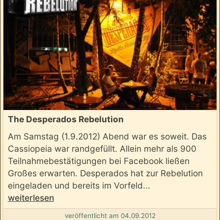
The Desperados Rebelution
Am Samstag (1.9.2012) Abend war es soweit. Das
Cassiopeia war randgefüllt. Allein mehr als 900
Teilnahmebestätigungen bei Facebook ließen
Großes erwarten. Desperados hat zur Rebelution
eingeladen und bereits im Vorfeld...
weiterlesen
veröffentlicht am 04.09.2012