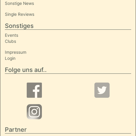
Sonstige News
Single Reviews
Sonstiges
Events
Clubs
Impressum
Login
Folge uns auf..
Partner