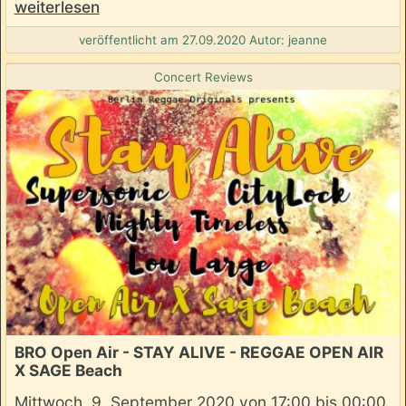
weiterlesen
veröffentlicht am 27.09.2020 Autor: jeanne
Concert Reviews
BRO Open Air - STAY ALIVE - REGGAE OPEN AIR
X SAGE Beach
Mittwoch, 9. September 2020 von 17:00 bis 00:00