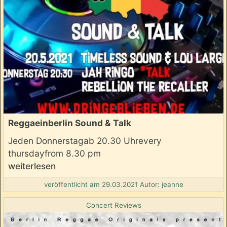
Reggaeinberlin Sound & Talk
Jeden Donnerstagab 20.30 Uhrevery
thursdayfrom 8.30 pm
weiterlesen
veröffentlicht am 29.03.2021 Autor: jeanne
Concert Reviews