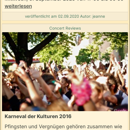
weiterlesen
veröffentlicht am 02.09.2020 Autor: jeanne
Concert Reviews
Karneval der Kulturen 2016
Pfingsten und Vergnügen gehören zusammen wie