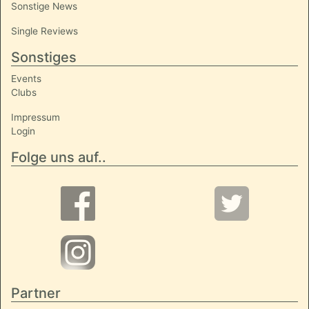
Sonstige News
Single Reviews
Sonstiges
Events
Clubs
Impressum
Login
Folge uns auf..
Partner