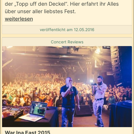
der „Topp uff den Deckel“. Hier erfahrt ihr Alles
über unser aller liebstes Fest.
weiterlesen
veröffentlicht am 12.05.2016
Concert Reviews
War Ina East 2015