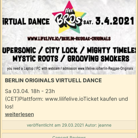
BERLIN ORIGINALS VIRTUELL DANCE
Sa 03.04. 18h - 23h
(CET)Plattform: www.lilifelive.ioTicket kaufen und
los!
weiterlesen
veröffentlicht am 29.03.2021 Autor: jeanne
Concert Reviews