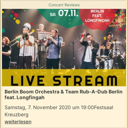
Concert Reviews
Berlin Boom Orchestra & Team Rub-A-Dub Berlin
feat. Longfingah
Samstag, 7. November 2020 um 19:00Festsaal
Kreuzberg
weiterlesen