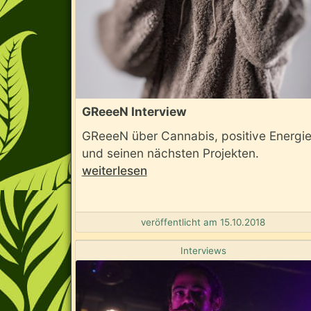
GReeeN Interview
GReeeN über Cannabis, positive Energi
und seinen nächsten Projekten.
weiterlesen
veröffentlicht am 15.10.2018
Interviews