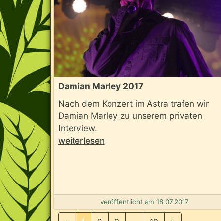
Damian Marley 2017
Nach dem Konzert im Astra trafen wir
Damian Marley zu unserem privaten
Interview.
weiterlesen
veröffentlicht am 18.07.2017