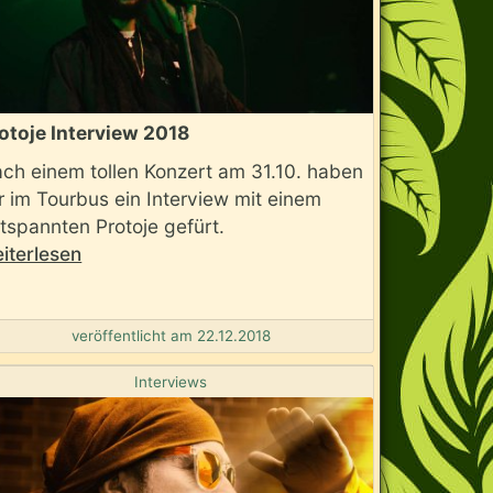
otoje Interview 2018
ch einem tollen Konzert am 31.10. haben
r im Tourbus ein Interview mit einem
tspannten Protoje gefürt.
iterlesen
veröffentlicht am 22.12.2018
Interviews