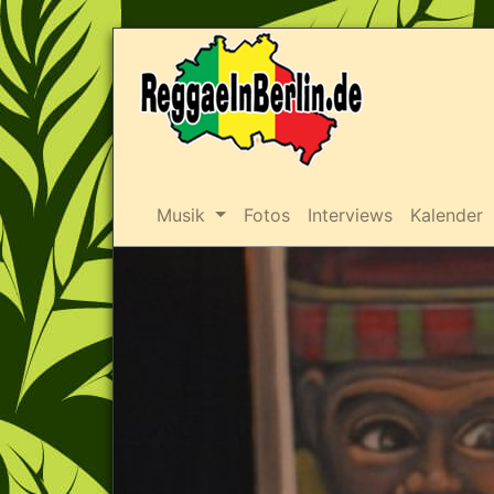
Musik
Fotos
Interviews
Kalender