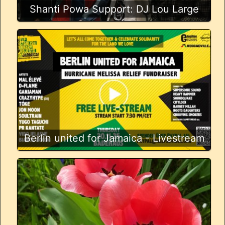
Shanti Powa Support: DJ Lou Large
Berlin united for Jamaica - Livestream