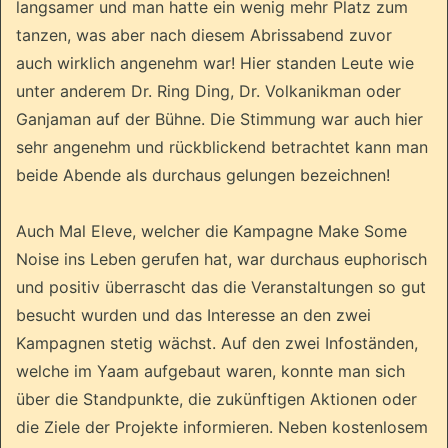
langsamer und man hatte ein wenig mehr Platz zum
tanzen, was aber nach diesem Abrissabend zuvor
auch wirklich angenehm war! Hier standen Leute wie
unter anderem Dr. Ring Ding, Dr. Volkanikman oder
Ganjaman auf der Bühne. Die Stimmung war auch hier
sehr angenehm und rückblickend betrachtet kann man
beide Abende als durchaus gelungen bezeichnen!
Auch Mal Eleve, welcher die Kampagne Make Some
Noise ins Leben gerufen hat, war durchaus euphorisch
und positiv überrascht das die Veranstaltungen so gut
besucht wurden und das Interesse an den zwei
Kampagnen stetig wächst. Auf den zwei Infoständen,
welche im Yaam aufgebaut waren, konnte man sich
über die Standpunkte, die zukünftigen Aktionen oder
die Ziele der Projekte informieren. Neben kostenlosem