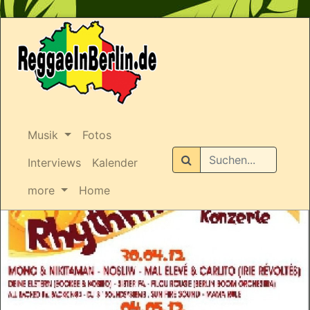
Musik
Fotos
Suchen
Interviews
Kalender
more
Home