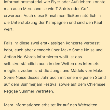
Informationsmaterial wie Flyer oder Aufklebern konnte
man auch Merchandise wie T Shirts oder Cd´s
erwerben. Auch diese Einnahmen fließen natürlich in
die Unterstützung der Kampagnen und sind den Kauf
wert.
Falls ihr diese zwei erstklassigen Konzerte verpasst
habt, euch aber dennoch über Make Some Noise und
Action No Words informieren wollt ist das
selbstverständlich auch in den Weiten des Internets
möglich, zudem sind die Jungs und Mädels von Make
Some Noise dieses Jahr auch mit einem eigenen Stand
auf dem Summerjam Festival sowie auf dem Chiemsee
Reggae Summer vertreten.
Mehr Informationen erhaltet ihr auf den Webseiten