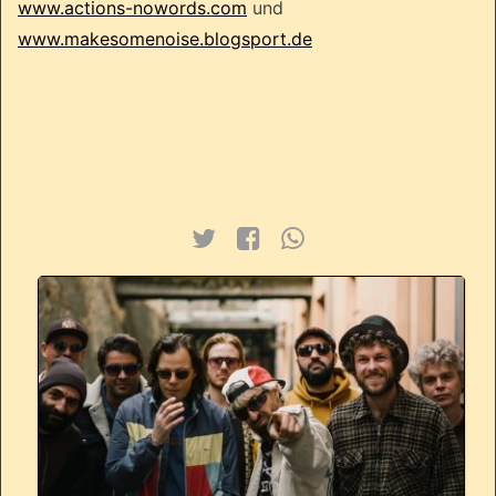
www.
actions
-
nowords
.com
und
www.makesomenoise.blogsport.de