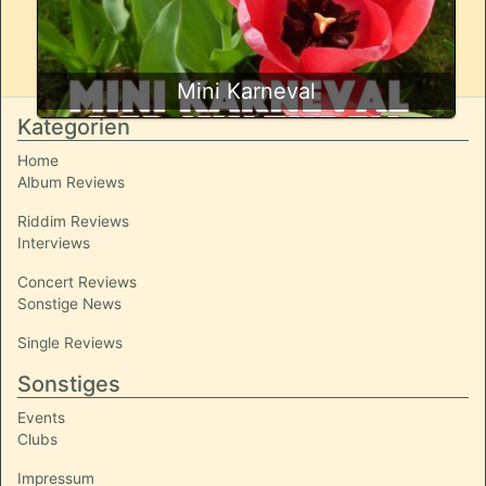
Mini Karneval
Kategorien
Home
Album Reviews
Riddim Reviews
Interviews
Concert Reviews
Sonstige News
Single Reviews
Sonstiges
Events
Clubs
Impressum