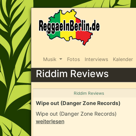
Musik
Fotos
Interviews
Kalender
Riddim Reviews
Riddim Reviews
Wipe out (Danger Zone Records)
Wipe out (Danger Zone Records)
weiterlesen