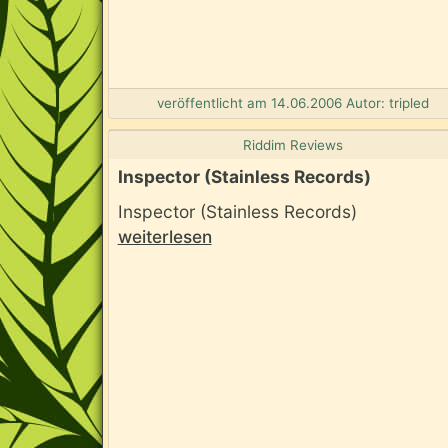
veröffentlicht am 14.06.2006 Autor: tripled
Riddim Reviews
Inspector (Stainless Records)
Inspector (Stainless Records)
weiterlesen