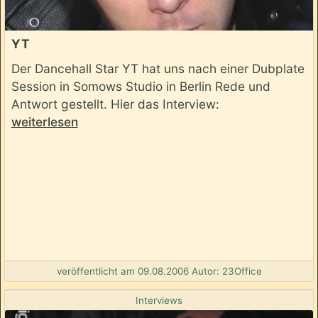
YT
Der Dancehall Star YT hat uns nach einer Dubplate
Session in Somows Studio in Berlin Rede und
Antwort gestellt. Hier das Interview:
weiterlesen
veröffentlicht am 09.08.2006 Autor: 23Office
Interviews