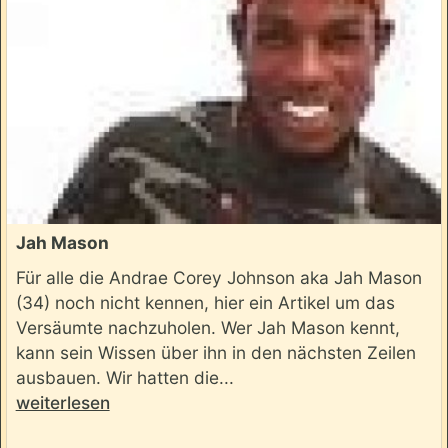
Jah Mason
Für alle die Andrae Corey Johnson aka Jah Mason
(34) noch nicht kennen, hier ein Artikel um das
Versäumte nachzuholen. Wer Jah Mason kennt,
kann sein Wissen über ihn in den nächsten Zeilen
ausbauen. Wir hatten die...
weiterlesen