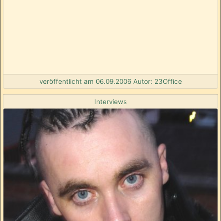
veröffentlicht am 06.09.2006 Autor: 23Office
Interviews