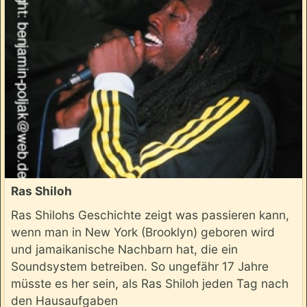
Ras Shiloh
Ras Shilohs Geschichte zeigt was passieren kann,
wenn man in New York (Brooklyn) geboren wird
und jamaikanische Nachbarn hat, die ein
Soundsystem betreiben. So ungefähr 17 Jahre
müsste es her sein, als Ras Shiloh jeden Tag nach
den Hausaufgaben