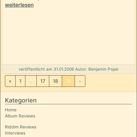
weiterlesen
veröffentlicht am 31.01.2006 Autor: Benjamin Pojak
«
1
...
17
18
19
»
Kategorien
Home
Album Reviews
Riddim Reviews
Interviews