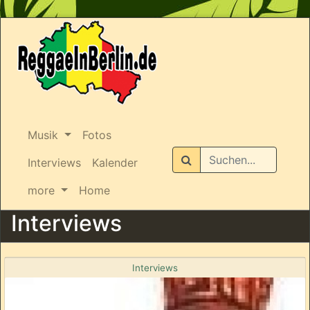
Musik
Fotos
Suchen
Interviews
Kalender
more
Home
Interviews
Interviews