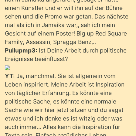
einen Künstler und er will ihn auf der Bühne
sehen und die Promo war getan. Das nächste
mal als ich in Jamaika war,, sah ich mein
Gesicht auf einem Poster! Big up Red Square
Family, Assassin, Spragga Benz,..
Pullupmp3:
Ist Deine Arbeit durch politische
Ereignisse beeinflusst?
YT:
Ja, manchmal. Sie ist allgemein vom
Leben inspiriert. Meine Arbeit ist Inspiration
von täglicher Erfahrung. Es könnte eine
politische Sache, es könnte eine normale
Sache wie wir hier jetzt sitzen und du sagst
etwas und ich denke es ist witzig oder was
auch immer... Alles kann die Inspiration für
Texte sein. Einfach natürliches Leben.