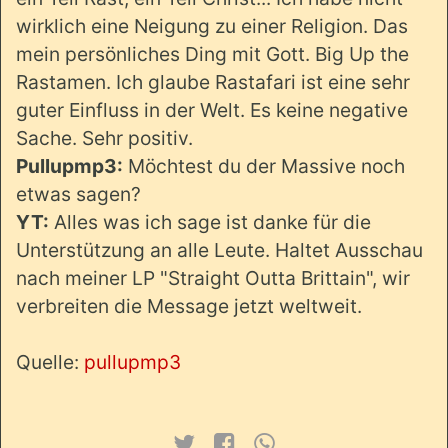
wirklich eine Neigung zu einer Religion. Das
mein persönliches Ding mit Gott. Big Up the
Rastamen. Ich glaube Rastafari ist eine sehr
guter Einfluss in der Welt. Es keine negative
Sache. Sehr positiv.
Pullupmp3:
Möchtest du der Massive noch
etwas sagen?
YT:
Alles was ich sage ist danke für die
Unterstützung an alle Leute. Haltet Ausschau
nach meiner LP "Straight Outta Brittain", wir
verbreiten die Message jetzt weltweit.
Quelle:
pullupmp3