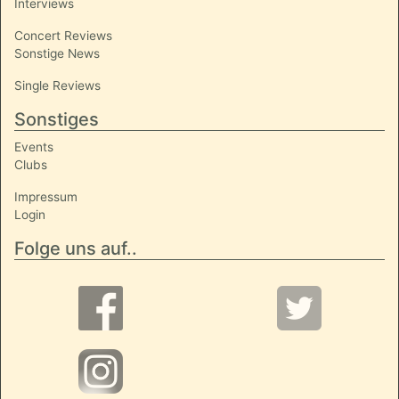
Interviews
Concert Reviews
Sonstige News
Single Reviews
Sonstiges
Events
Clubs
Impressum
Login
Folge uns auf..