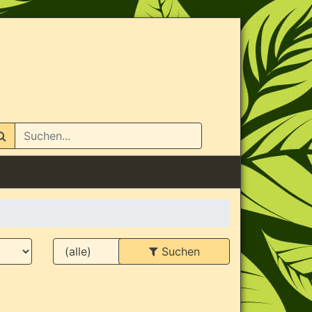
n
Suchen