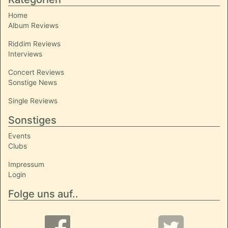
Home
Album Reviews
Riddim Reviews
Interviews
Concert Reviews
Sonstige News
Single Reviews
Sonstiges
Events
Clubs
Impressum
Login
Folge uns auf..