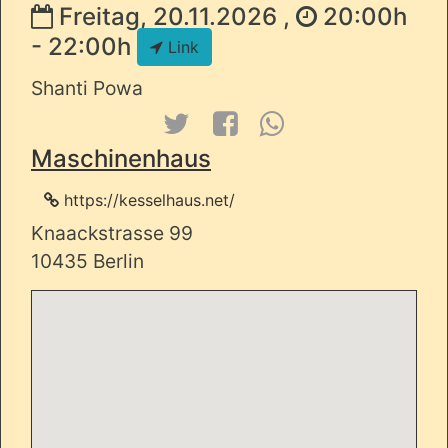
Freitag, 20.11.2026 ,
20:00h
- 22:00h
Link
Shanti Powa
Maschinenhaus
https://kesselhaus.net/
Knaackstrasse 99
10435 Berlin