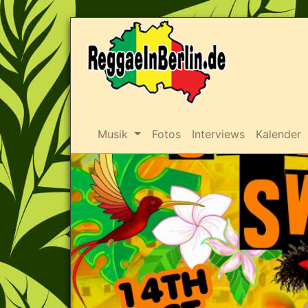
Musik
Fotos
Interviews
Kalender