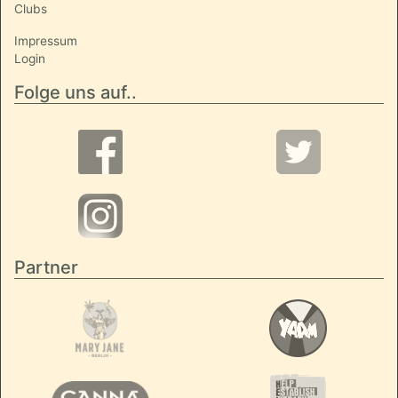
Clubs
Impressum
Login
Folge uns auf..
Partner