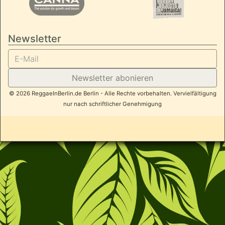
Newsletter
Newsletter abonieren
© 2026 ReggaeInBerlin.de Berlin - Alle Rechte vorbehalten. Vervielfältigung
nur nach schriftlicher Genehmigung