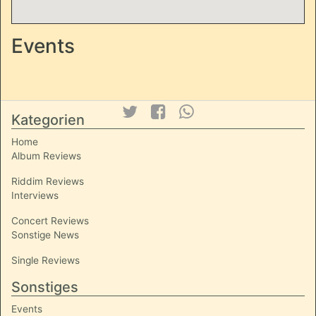
Events
Kategorien
Home
Album Reviews
Riddim Reviews
Interviews
Concert Reviews
Sonstige News
Single Reviews
Sonstiges
Events