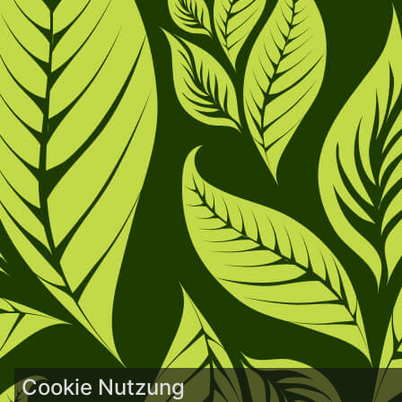
Cookie Nutzung