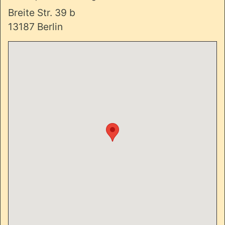
Breite Str. 39 b
13187 Berlin