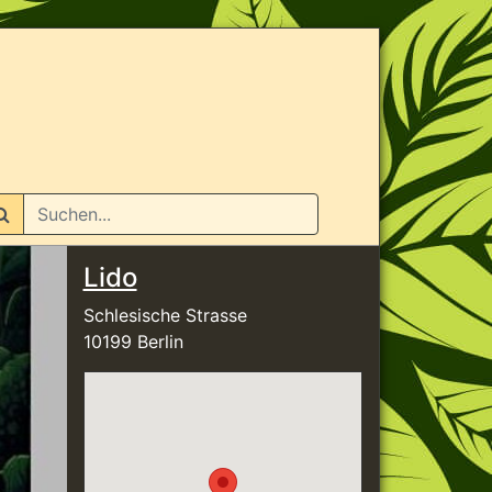
n
Lido
Schlesische Strasse
10199 Berlin