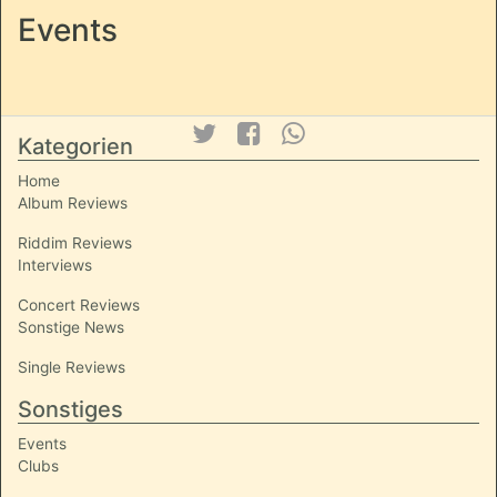
Events
Kategorien
Home
Album Reviews
Riddim Reviews
Interviews
Concert Reviews
Sonstige News
Single Reviews
Sonstiges
Events
Clubs