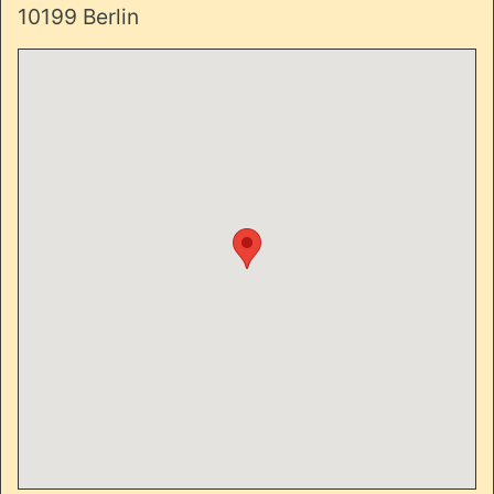
10199 Berlin