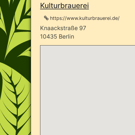
Kulturbrauerei
https://www.kulturbrauerei.de/
Knaackstraße 97
10435 Berlin