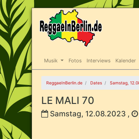
Musik
Fotos
Interviews
Kalender
ReggaeInBerlin.de
Dates
Samstag, 12.0
LE MALI 70
Samstag, 12.08.2023 ,