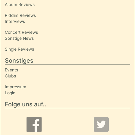
Album Reviews
Riddim Reviews
Interviews
Concert Reviews
Sonstige News
Single Reviews
Sonstiges
Events
Clubs
Impressum
Login
Folge uns auf..