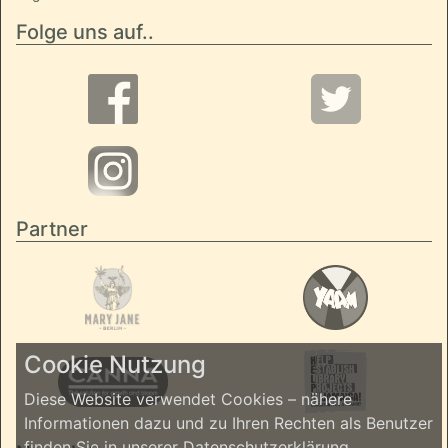
Folge uns auf..
Partner
Cookie Nutzung
Diese Website verwendet Cookies – nähere
Informationen dazu und zu Ihren Rechten als Benutzer
finden Sie in unserer
Datenschutzerklärung
.