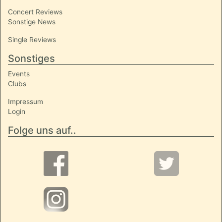
Concert Reviews
Sonstige News
Single Reviews
Sonstiges
Events
Clubs
Impressum
Login
Folge uns auf..