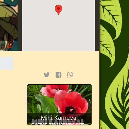
Mini Karneval