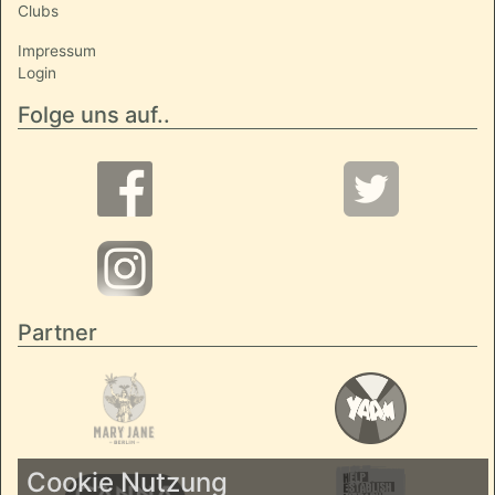
Clubs
Impressum
Login
Folge uns auf..
Partner
Cookie Nutzung