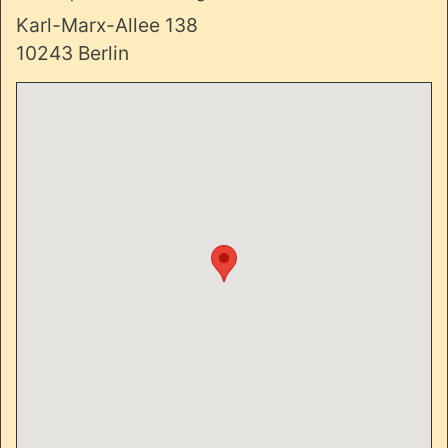
Karl-Marx-Allee 138
10243 Berlin