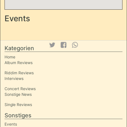
Events
Kategorien
Home
Album Reviews
Riddim Reviews
Interviews
Concert Reviews
Sonstige News
Single Reviews
Sonstiges
Events