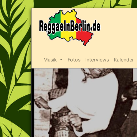
Musik
Fotos
Interviews
Kalender