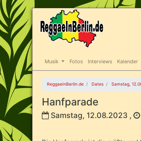
Musik
Fotos
Interviews
Kalender
ReggaeInBerlin.de
Dates
Samstag, 12.0
Hanfparade
Samstag, 12.08.2023 ,