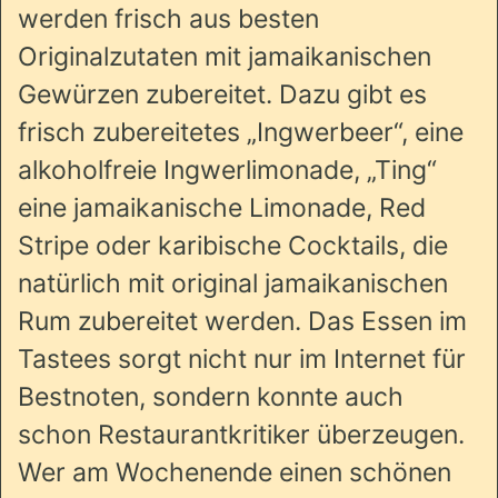
werden frisch aus besten
Originalzutaten mit jamaikanischen
Gewürzen zubereitet. Dazu gibt es
frisch zubereitetes „Ingwerbeer“, eine
alkoholfreie Ingwerlimonade, „Ting“
eine jamaikanische Limonade, Red
Stripe oder karibische Cocktails, die
natürlich mit original jamaikanischen
Rum zubereitet werden. Das Essen im
Tastees sorgt nicht nur im Internet für
Bestnoten, sondern konnte auch
schon Restaurantkritiker überzeugen.
Wer am Wochenende einen schönen