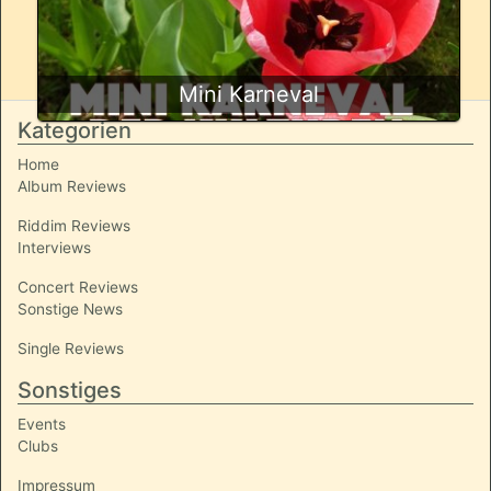
Mini Karneval
Kategorien
Home
Album Reviews
Riddim Reviews
Interviews
Concert Reviews
Sonstige News
Single Reviews
Sonstiges
Events
Clubs
Impressum