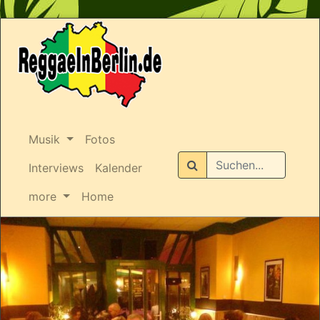
Musik
Fotos
Suchen
Interviews
Kalender
more
Home