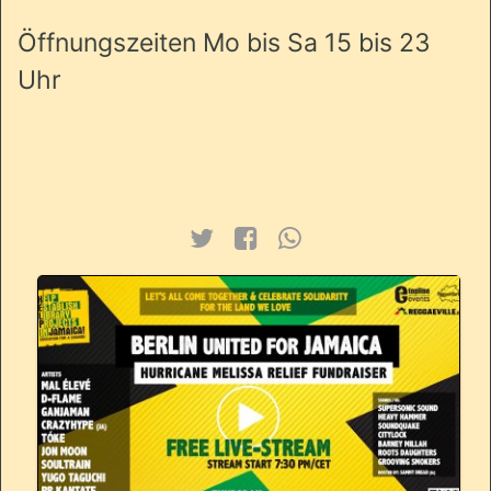
Öffnungszeiten Mo bis Sa 15 bis 23
Uhr