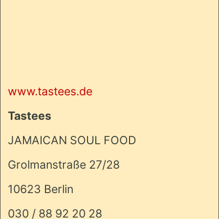
www.tastees.de
Tastees
JAMAICAN SOUL FOOD
Grolmanstraße 27/28
10623 Berlin
030 / 88 92 20 28