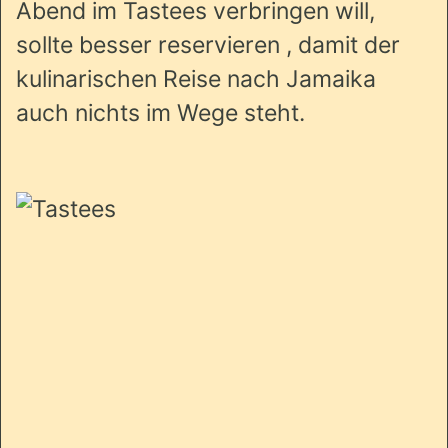
Abend im Tastees verbringen will,
sollte besser reservieren , damit der
kulinarischen Reise nach Jamaika
auch nichts im Wege steht.