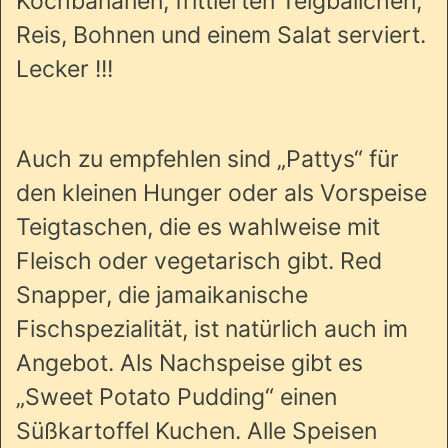
Kochbananen, frittierten Teigbällchen,
Reis, Bohnen und einem Salat serviert.
Lecker !!!
Auch zu empfehlen sind „Pattys“ für
den kleinen Hunger oder als Vorspeise
Teigtaschen, die es wahlweise mit
Fleisch oder vegetarisch gibt. Red
Snapper, die jamaikanische
Fischspezialität, ist natürlich auch im
Angebot. Als Nachspeise gibt es
„Sweet Potato Pudding“ einen
Süßkartoffel Kuchen. Alle Speisen