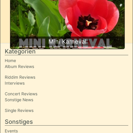
Mini Karneval
Kategorien
Home
Album Reviews
Riddim Reviews
Interviews
Concert Reviews
Sonstige News
Single Reviews
Sonstiges
Events