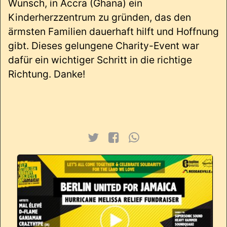
Wunsch, in
Accra (Ghana) ein
Kinderherzzentrum zu gründen
, das den
ärmsten Familien dauerhaft hilft und Hoffnung
gibt. Dieses gelungene Charity-Event war
dafür ein wichtiger Schritt in die richtige
Richtung. Danke!