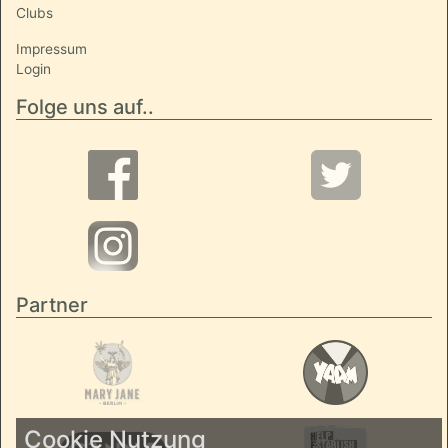
Clubs
Impressum
Login
Folge uns auf..
Partner
Cookie Nutzung