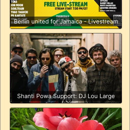
Berlin united for Jamaica - Livestream
Shanti Powa Support: DJ Lou Large