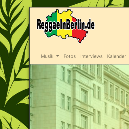
Musik
Fotos
Interviews
Kalender