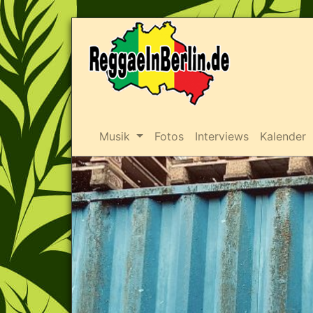
Musik
Fotos
Interviews
Kalender