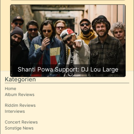
Shanti Powa Support: DJ Lou Large
Kategorien
Home
Album Reviews
Riddim Reviews
Interviews
Concert Reviews
Sonstige News