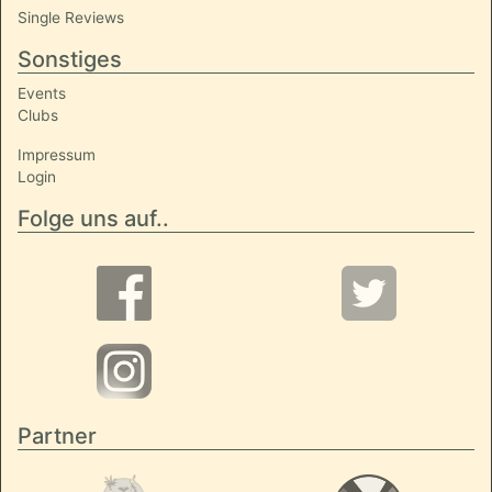
Single Reviews
Sonstiges
Events
Clubs
Impressum
Login
Folge uns auf..
Partner