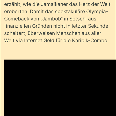
erzählt, wie die Jamaikaner das Herz der Welt
eroberten. Damit das spektakuläre Olympia-
Comeback von „Jambob“ in Sotschi aus
finanziellen Gründen nicht in letzter Sekunde
scheitert, überweisen Menschen aus aller
Welt via Internet Geld für die Karibik-Combo.