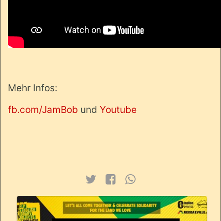
Mehr Infos:
fb.com/JamBob
und
Youtube