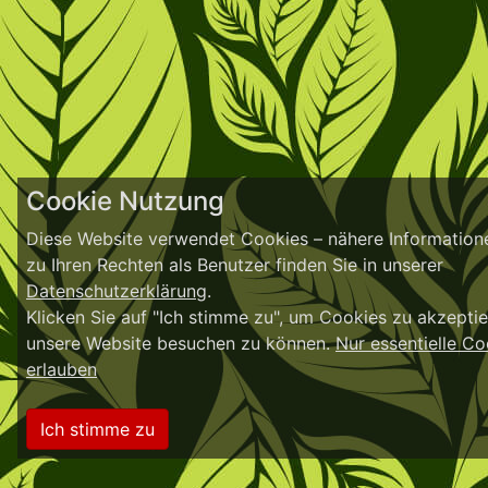
Cookie Nutzung
Diese Website verwendet Cookies – nähere Information
zu Ihren Rechten als Benutzer finden Sie in unserer
Datenschutzerklärung
.
Klicken Sie auf "Ich stimme zu", um Cookies zu akzeptie
unsere Website besuchen zu können.
Nur essentielle Co
erlauben
Ich stimme zu