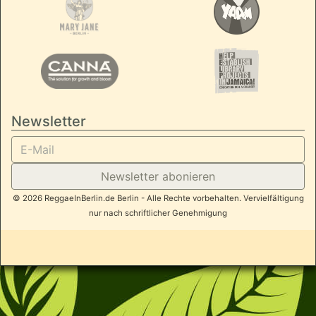
Newsletter
Newsletter abonieren
© 2026 ReggaeInBerlin.de Berlin - Alle Rechte vorbehalten. Vervielfältigung
nur nach schriftlicher Genehmigung