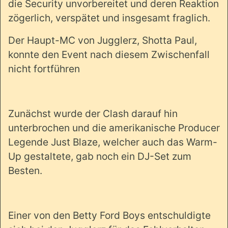
die Security unvorbereitet und deren Reaktion
zögerlich, verspätet und insgesamt fraglich.
Der Haupt-MC von Jugglerz, Shotta Paul,
konnte den Event nach diesem Zwischenfall
nicht fortführen
Zunächst wurde der Clash darauf hin
unterbrochen und die amerikanische Producer
Legende Just Blaze, welcher auch das Warm-
Up gestaltete, gab noch ein DJ-Set zum
Besten.
Einer von den Betty Ford Boys entschuldigte