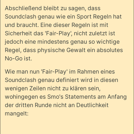
Abschließend bleibt zu sagen, dass
Soundclash genau wie ein Sport Regeln hat
und braucht. Eine dieser Regeln ist mit
Sicherheit das 'Fair-Play', nicht zuletzt ist
jedoch eine mindestens genau so wichtige
Regel, dass physische Gewalt ein absolutes
No-Go ist.
Wie man nun 'Fair-Play' im Rahmen eines
Soundclash genau definiert wird in diesen
wenigen Zeilen nicht zu klären sein,
wohingegen es Smo's Statements am Anfang
der dritten Runde nicht an Deutlichkeit
mangelt: