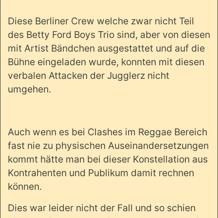
Diese Berliner Crew welche zwar nicht Teil
des Betty Ford Boys Trio sind, aber von diesen
mit Artist Bändchen ausgestattet und auf die
Bühne eingeladen wurde, konnten mit diesen
verbalen Attacken der Jugglerz nicht
umgehen.
Auch wenn es bei Clashes im Reggae Bereich
fast nie zu physischen Auseinandersetzungen
kommt hätte man bei dieser Konstellation aus
Kontrahenten und Publikum damit rechnen
können.
Dies war leider nicht der Fall und so schien