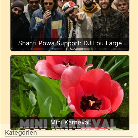
Shanti Powa Support: DJ Lou Large
Mini Karneval
Kategorien