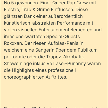
No 5 gewonnen. Einer Queer Rap Crew mit
Electro, Trap & Grime Einflüssen. Diese
glänzten Dank einer außerordentlich
künstlerisch-abstrakten Performance mit
vielen visuellen Entertainmentelementen und
ihres unerwarteten Special-Guests
Roxxxan. Der riesen Aufblas-Penis in
welchem eine Sängerin über dem Publikum
performte oder die Trapez-Akrobatik
Showeinlage inklusive Laser-Punanny waren
die Highlights eines professionell
choreographierten Auftrittes.