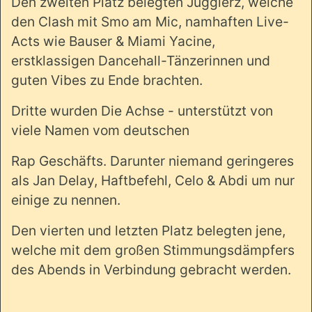
Den zweiten Platz belegten Jugglerz, welche
den Clash mit Smo am Mic, namhaften Live-
Acts wie Bauser & Miami Yacine,
erstklassigen Dancehall-Tänzerinnen und
guten Vibes zu Ende brachten.
Dritte wurden Die Achse - unterstützt von
viele Namen vom deutschen
Rap Geschäfts. Darunter niemand geringeres
als Jan Delay, Haftbefehl, Celo & Abdi um nur
einige zu nennen.
Den vierten und letzten Platz belegten jene,
welche mit dem großen Stimmungsdämpfers
des Abends in Verbindung gebracht werden.