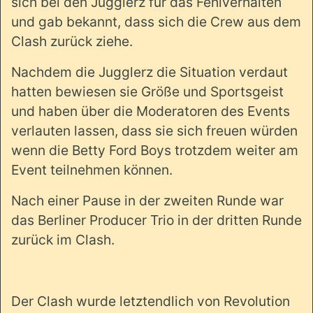
sich bei den Jugglerz für das Fehlverhalten
und gab bekannt, dass sich die Crew aus dem
Clash zurück ziehe.
Nachdem die Jugglerz die Situation verdaut
hatten bewiesen sie Größe und Sportsgeist
und haben über die Moderatoren des Events
verlauten lassen, dass sie sich freuen würden
wenn die Betty Ford Boys trotzdem weiter am
Event teilnehmen können.
Nach einer Pause in der zweiten Runde war
das Berliner Producer Trio in der dritten Runde
zurück im Clash.
Der Clash wurde letztendlich von Revolution