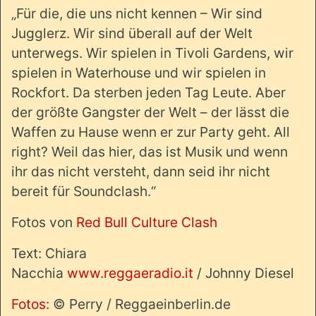
„Für die, die uns nicht kennen – Wir sind
Jugglerz. Wir sind überall auf der Welt
unterwegs. Wir spielen in Tivoli Gardens, wir
spielen in Waterhouse und wir spielen in
Rockfort. Da sterben jeden Tag Leute. Aber
der größte Gangster der Welt – der lässt die
Waffen zu Hause wenn er zur Party geht. All
right? Weil das hier, das ist Musik und wenn
ihr das nicht versteht, dann seid ihr nicht
bereit für Soundclash.“
Fotos von
Red Bull Culture Clash
Text: Chiara
Nacchia
www.reggaeradio.it
/ Johnny Diesel
Fotos:
© Perry / Reggaeinberlin.de