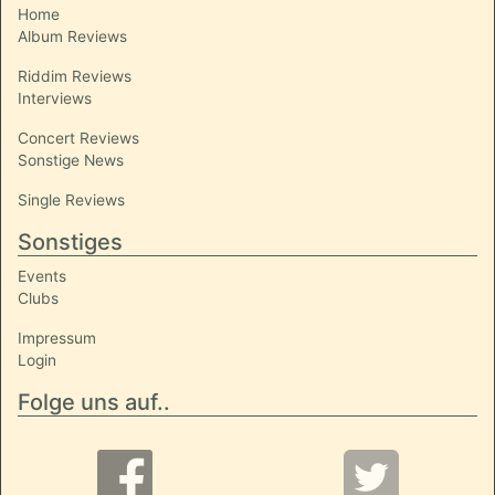
Home
Album Reviews
Riddim Reviews
Interviews
Concert Reviews
Sonstige News
Single Reviews
Sonstiges
Events
Clubs
Impressum
Login
Folge uns auf..