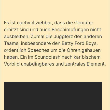
Es ist nachvollziehbar, dass die Gemüter
erhitzt sind und auch Beschimpfungen nicht
ausbleiben. Zumal die Jugglerz den anderen
Teams, insbesondere den Betty Ford Boys,
ordentlich Speeches um die Ohren gehauen
haben. Ein im Soundclash nach karibischem
Vorbild unabdingbares und zentrales Element.