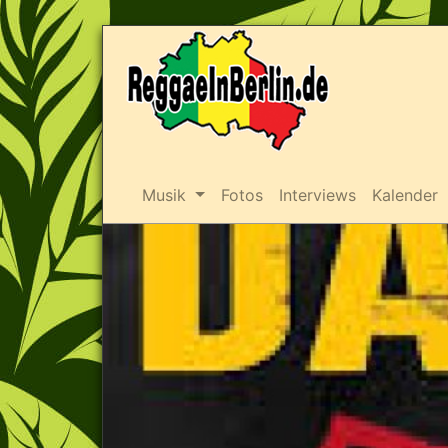
Musik
Fotos
Interviews
Kalender