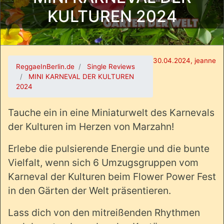
KULTUREN 2024
30.04.2024, jeanne
ReggaeInBerlin.de
Single Reviews
MINI KARNEVAL DER KULTUREN
2024
Tauche ein in eine Miniaturwelt des Karnevals
der Kulturen im Herzen von Marzahn!
Erlebe die pulsierende Energie und die bunte
Vielfalt, wenn sich 6 Umzugsgruppen vom
Karneval der Kulturen beim Flower Power Fest
in den Gärten der Welt präsentieren.
Lass dich von den mitreißenden Rhythmen