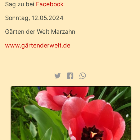
Sag zu bei
Facebook
Sonntag, 12.05.2024
Gärten der Welt Marzahn
www.gärtenderwelt.de