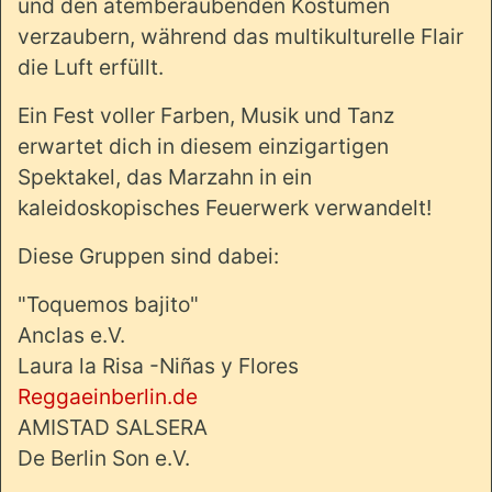
und den atemberaubenden Kostümen
verzaubern, während das multikulturelle Flair
die Luft erfüllt.
Ein Fest voller Farben, Musik und Tanz
erwartet dich in diesem einzigartigen
Spektakel, das Marzahn in ein
kaleidoskopisches Feuerwerk verwandelt!
Diese Gruppen sind dabei:
"Toquemos bajito"
Anclas e.V.
Laura la Risa -Niñas y Flores
Reggaeinberlin.de
AMISTAD SALSERA
De Berlin Son e.V.