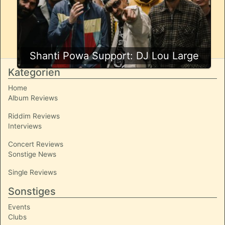
Shanti Powa Support: DJ Lou Large
Kategorien
Home
Album Reviews
Riddim Reviews
Interviews
Concert Reviews
Sonstige News
Single Reviews
Sonstiges
Events
Clubs