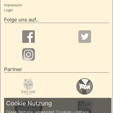
Impressum
Login
Folge uns auf..
Partner
Cookie Nutzung
Diese Website verwendet Cookies – nähere