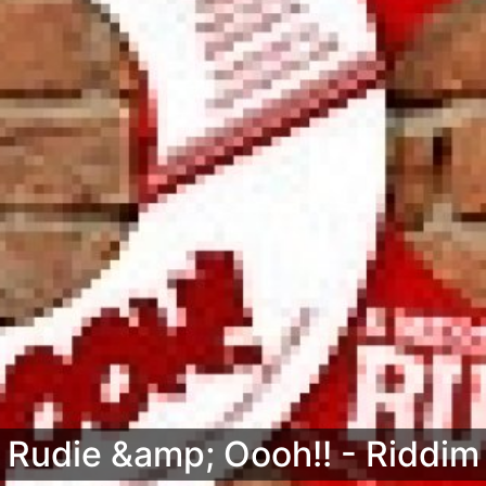
Rudie &amp; Oooh!! - Riddim