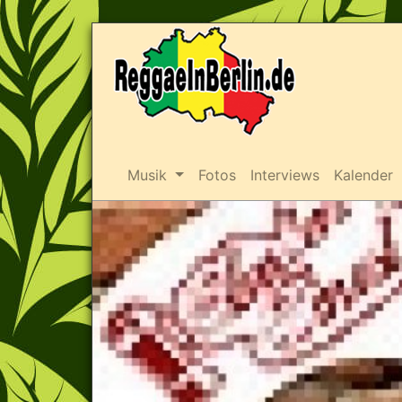
Musik
Fotos
Interviews
Kalender