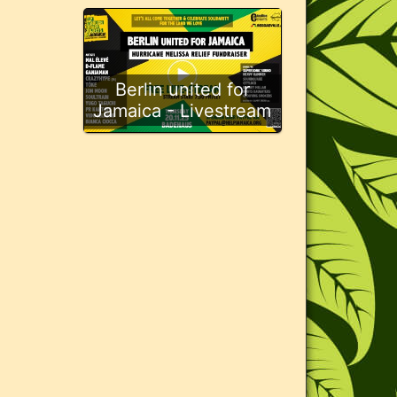
Berlin united for
Jamaica - Livestream