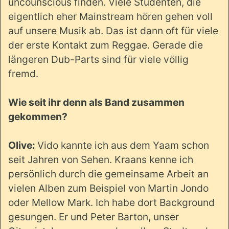
uncounscious finden. Viele Studenten, die
eigentlich eher Mainstream hören gehen voll
auf unsere Musik ab. Das ist dann oft für viele
der erste Kontakt zum Reggae. Gerade die
längeren Dub-Parts sind für viele völlig
fremd.
Wie seit ihr denn als Band zusammen
gekommen?
Olive:
Vido kannte ich aus dem Yaam schon
seit Jahren von Sehen. Kraans kenne ich
persönlich durch die gemeinsame Arbeit an
vielen Alben zum Beispiel von Martin Jondo
oder Mellow Mark. Ich habe dort Background
gesungen. Er und Peter Barton, unser