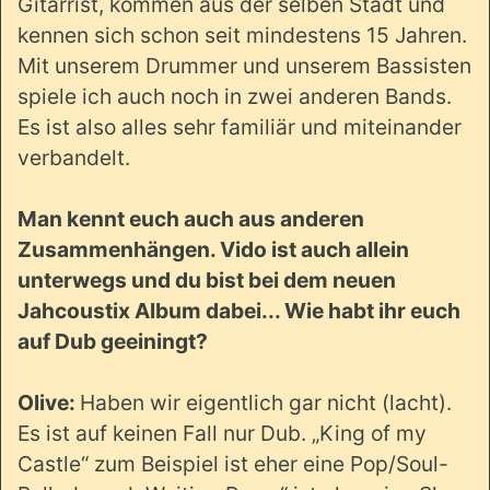
Gitarrist, kommen aus der selben Stadt und
kennen sich schon seit mindestens 15 Jahren.
Mit unserem Drummer und unserem Bassisten
spiele ich auch noch in zwei anderen Bands.
Es ist also alles sehr familiär und miteinander
verbandelt.
Man kennt euch auch aus anderen
Zusammenhängen. Vido ist auch allein
unterwegs und du bist bei dem neuen
Jahcoustix Album dabei... Wie habt ihr euch
auf Dub geeiningt?
Olive:
Haben wir eigentlich gar nicht (lacht).
Es ist auf keinen Fall nur Dub. „King of my
Castle“ zum Beispiel ist eher eine Pop/Soul-