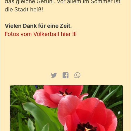
das gleiche Gefühl. Vor allem im Sommer ist
die Stadt heiß!
Vielen Dank für eine Zeit.
Fotos vom Völkerball hier !!!