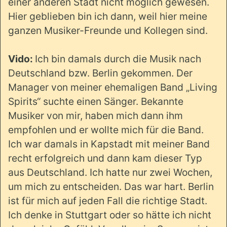
einer anderen Stadt nicht möglich gewesen.
Hier geblieben bin ich dann, weil hier meine
ganzen Musiker-Freunde und Kollegen sind.
Vido:
Ich bin damals durch die Musik nach
Deutschland bzw. Berlin gekommen. Der
Manager von meiner ehemaligen Band „Living
Spirits“ suchte einen Sänger. Bekannte
Musiker von mir, haben mich dann ihm
empfohlen und er wollte mich für die Band.
Ich war damals in Kapstadt mit meiner Band
recht erfolgreich und dann kam dieser Typ
aus Deutschland. Ich hatte nur zwei Wochen,
um mich zu entscheiden. Das war hart. Berlin
ist für mich auf jeden Fall die richtige Stadt.
Ich denke in Stuttgart oder so hätte ich nicht