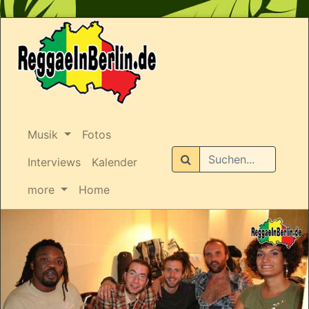
Musik
Fotos
Suchen
Interviews
Kalender
more
Home