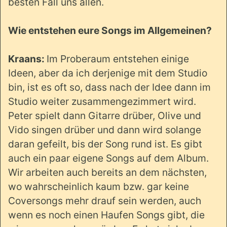
besten Fall uns allen.
Wie entstehen eure Songs im Allgemeinen?
Kraans:
Im Proberaum entstehen einige
Ideen, aber da ich derjenige mit dem Studio
bin, ist es oft so, dass nach der Idee dann im
Studio weiter zusammengezimmert wird.
Peter spielt dann Gitarre drüber, Olive und
Vido singen drüber und dann wird solange
daran gefeilt, bis der Song rund ist. Es gibt
auch ein paar eigene Songs auf dem Album.
Wir arbeiten auch bereits an dem nächsten,
wo wahrscheinlich kaum bzw. gar keine
Coversongs mehr drauf sein werden, auch
wenn es noch einen Haufen Songs gibt, die