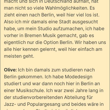
macht und sich in Deutschland aufhält, hat
man nicht so viele Wahlmöglichkeiten. Es
zieht einen nach Berlin, weil hier viel los ist.
Also ich mir damals eine Stadt ausgesucht
habe, um mein Studio aufzumachen, ich habe
vorher in Bremen Musik gemacht, gab es
eigentlich nur die Option Berlin. Wir haben uns
alle hier kennen gelernt, weil hier einfach am
meisten geht.
Olive:
Ich bin damals zum studieren nach
Berlin gekommen. Ich habe Modedesign
studiert und war dann noch hier in Berlin an
einer Musikschule. Ich war zwei Jahre lang in
der studienvorbereitenden Abteilung für
Jazz- und Populargesang und beides wäre in