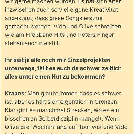
wir gerne machen würden. Es hat sich aber
inzwischen auch so viel eigene Kreativität
angestaut, dass diese Songs erstmal
gemacht werden. Vido und Olive schreiben
wie am Fließband Hits und Peters Finger
stehen auch nie still.
Ihr seit ja alle noch mir Einzelprojekten
unterwegs, fällt es euch da schwer zeitlich
alles unter einen Hut zu bekommen?
Kraans:
Man glaubt immer, dass es schwer
ist, aber es hält sich eigentlich in Grenzen.
Klar gibt es manchmal Strecken, wo es ein
bisschen an Selbstdisziplin mangelt. Wenn
Olive drei Wochen lang auf Tour war und Vido