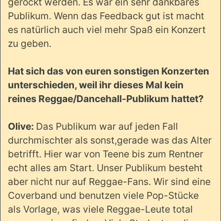
gerockt werden. Es war ein sehr dankbares
Publikum. Wenn das Feedback gut ist macht
es natürlich auch viel mehr Spaß ein Konzert
zu geben.
Hat sich das von euren sonstigen Konzerten
unterschieden, weil ihr dieses Mal kein
reines Reggae/Dancehall-Publikum hattet?
Olive:
Das Publikum war auf jeden Fall
durchmischter als sonst,gerade was das Alter
betrifft. Hier war von Teene bis zum Rentner
echt alles am Start. Unser Publikum besteht
aber nicht nur auf Reggae-Fans. Wir sind eine
Coverband und benutzen viele Pop-Stücke
als Vorlage, was viele Reggae-Leute total