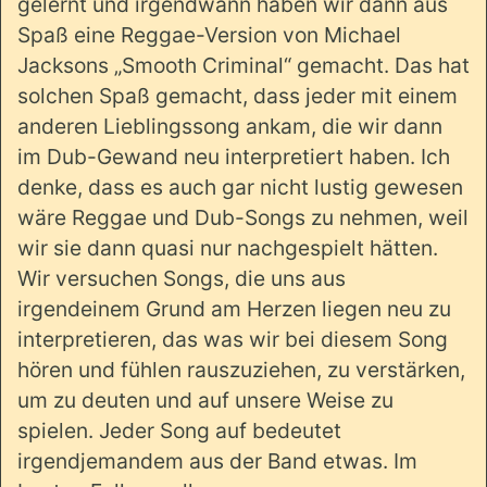
gelernt und irgendwann haben wir dann aus
Spaß eine Reggae-Version von Michael
Jacksons „Smooth Criminal“ gemacht. Das hat
solchen Spaß gemacht, dass jeder mit einem
anderen Lieblingssong ankam, die wir dann
im Dub-Gewand neu interpretiert haben. Ich
denke, dass es auch gar nicht lustig gewesen
wäre Reggae und Dub-Songs zu nehmen, weil
wir sie dann quasi nur nachgespielt hätten.
Wir versuchen Songs, die uns aus
irgendeinem Grund am Herzen liegen neu zu
interpretieren, das was wir bei diesem Song
hören und fühlen rauszuziehen, zu verstärken,
um zu deuten und auf unsere Weise zu
spielen. Jeder Song auf bedeutet
irgendjemandem aus der Band etwas. Im