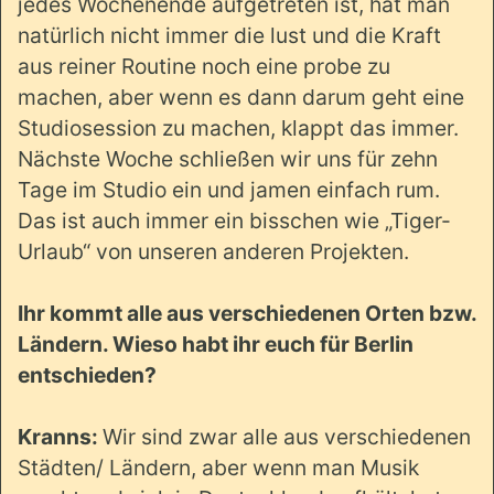
jedes Wochenende aufgetreten ist, hat man
natürlich nicht immer die lust und die Kraft
aus reiner Routine noch eine probe zu
machen, aber wenn es dann darum geht eine
Studiosession zu machen, klappt das immer.
Nächste Woche schließen wir uns für zehn
Tage im Studio ein und jamen einfach rum.
Das ist auch immer ein bisschen wie „Tiger-
Urlaub“ von unseren anderen Projekten.
Ihr kommt alle aus verschiedenen Orten bzw.
Ländern. Wieso habt ihr euch für Berlin
entschieden?
Kranns:
Wir sind zwar alle aus verschiedenen
Städten/ Ländern, aber wenn man Musik