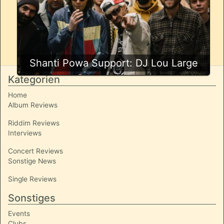
Shanti Powa Support: DJ Lou Large
Kategorien
Home
Album Reviews
Riddim Reviews
Interviews
Concert Reviews
Sonstige News
Single Reviews
Sonstiges
Events
Clubs