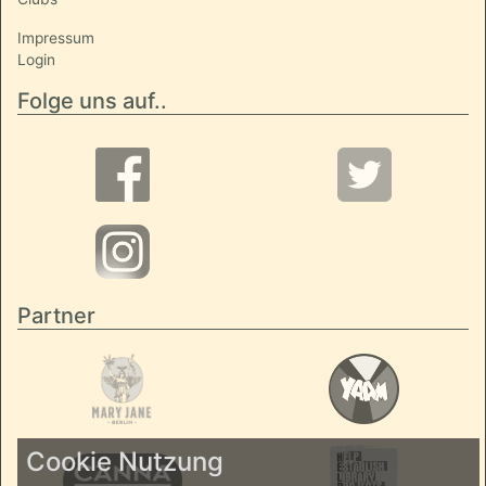
Impressum
Login
Folge uns auf..
Partner
Cookie Nutzung