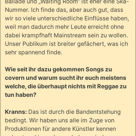
Ballade und „Waiting Room“ ist eher eine Ska-
Nummer. Ich finde das, aber auch gut, dass
wir so viele unterschiedliche Einflüsse haben,
weil man dadurch mehr Leute erreicht ohne
dabei krampfhaft Mainstream sein zu wollen.
Unser Publikum ist breiter gefächert, was ich
sehr spannend finde.
Wie seit ihr dazu gekommen Songs zu
covern und warum sucht ihr euch meistens
welche, die überhaupt nichts mit Reggae zu
tun haben?
Kranns:
Das ist durch die Bandentstehung
bedingt. Wir haben uns alle im Zuge von
Produktionen für andere Künstler kennen