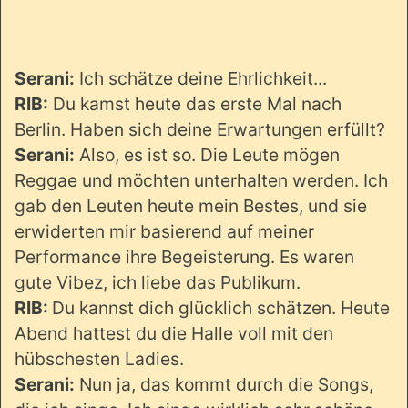
Serani:
Ich schätze deine Ehrlichkeit...
RIB:
Du kamst heute das erste Mal nach
Berlin. Haben sich deine Erwartungen erfüllt?
Serani:
Also, es ist so. Die Leute mögen
Reggae und möchten unterhalten werden. Ich
gab den Leuten heute mein Bestes, und sie
erwiderten mir basierend auf meiner
Performance ihre Begeisterung. Es waren
gute Vibez, ich liebe das Publikum.
RIB:
Du kannst dich glücklich schätzen. Heute
Abend hattest du die Halle voll mit den
hübschesten Ladies.
Serani:
Nun ja, das kommt durch die Songs,