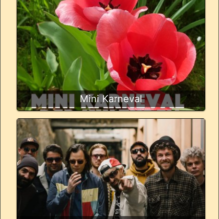
Mini Karneval