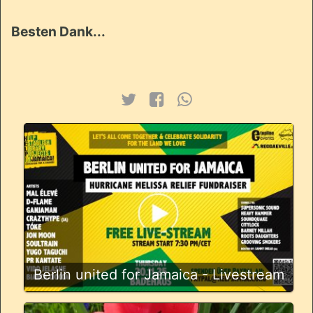
Besten Dank...
Berlin united for Jamaica - Livestream