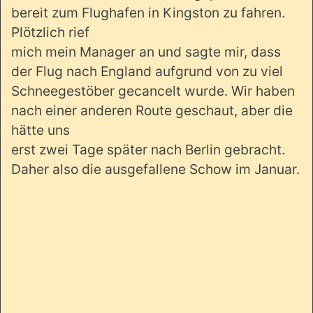
bereit zum Flughafen in Kingston zu fahren.
Plötzlich rief
mich mein Manager an und sagte mir, dass
der Flug nach England aufgrund von zu viel
Schneegestöber gecancelt wurde. Wir haben
nach einer anderen Route geschaut, aber die
hätte uns
erst zwei Tage später nach Berlin gebracht.
Daher also die ausgefallene Schow im Januar.