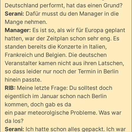
Deutschland performt, hat das einen Grund?
Serani:
Dafür musst du den Manager in die
Mange nehmen.
Manager:
Es ist so, als wir für Europa geplant
hatten, war der Zeitplan schon sehr eng. Es
standen bereits die Konzerte in Italien,
Frankreich und Belgien. Die deutschen
Veranstalter kamen nicht aus ihren Latschen,
so dass leider nur noch der Termin in Berlin
hinein passte.
RIB:
Meine letzte Frage: Du solltest doch
eigentlich im Januar schon nach Berlin
kommen, doch gab es da
ein paar meteorolgische Probleme. Was war
da los?
Serani:
Ich hatte schon alles gepackt. Ich war