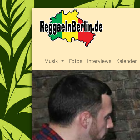
Musik
Fotos
Interviews
Kalender