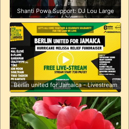
Shanti Powa Support: DJ Lou Large
Berlin united for Jamaica - Livestream