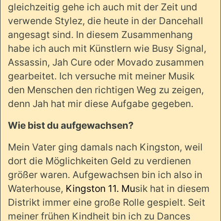
gleichzeitig gehe ich auch mit der Zeit und
verwende Stylez, die heute in der Dancehall
angesagt sind. In diesem Zusammenhang
habe ich auch mit Künstlern wie Busy Signal,
Assassin, Jah Cure oder Movado zusammen
gearbeitet. Ich versuche mit meiner Musik
den Menschen den richtigen Weg zu zeigen,
denn Jah hat mir diese Aufgabe gegeben.
Wie bist du aufgewachsen?
Mein Vater ging damals nach Kingston, weil
dort die Möglichkeiten Geld zu verdienen
größer waren. Aufgewachsen bin ich also in
Waterhouse,
Kingston 11. Mu
sik hat in diesem
Distrikt immer eine große Rolle gespielt. Seit
meiner frühen Kindheit bin ich zu Dances