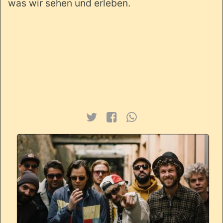
was wir sehen und erleben.