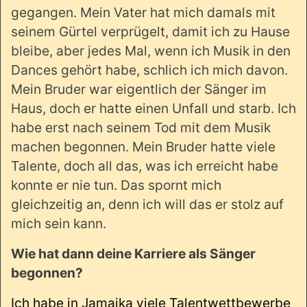
gegangen. Mein Vater hat mich damals mit
seinem Gürtel verprügelt, damit ich zu Hause
bleibe, aber jedes Mal, wenn ich Musik in den
Dances gehört habe, schlich ich mich davon.
Mein Bruder war eigentlich der Sänger im
Haus, doch er hatte einen Unfall und starb. Ich
habe erst nach seinem Tod mit dem Musik
machen begonnen. Mein Bruder hatte viele
Talente, doch all das, was ich erreicht habe
konnte er nie tun. Das spornt mich
gleichzeitig an, denn ich will das er stolz auf
mich sein kann.
Wie hat dann deine Karriere als Sänger
begonnen?
Ich habe in Jamaika viele Talentwettbewerbe