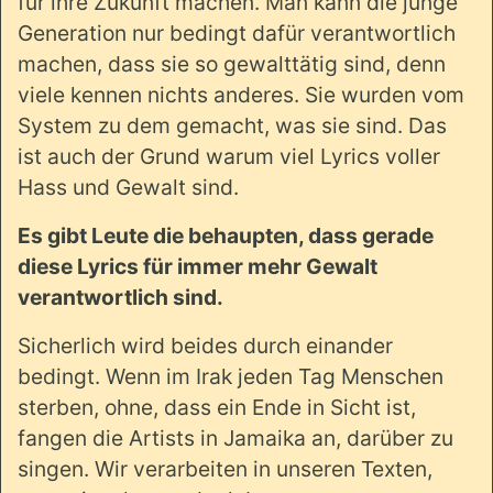
für ihre Zukunft machen. Man kann die junge
Generation nur bedingt dafür verantwortlich
machen, dass sie so gewalttätig sind, denn
viele kennen nichts anderes. Sie wurden vom
System zu dem gemacht, was sie sind. Das
ist auch der Grund warum viel Lyrics voller
Hass und Gewalt sind.
Es gibt Leute die behaupten, dass gerade
diese Lyrics für immer mehr Gewalt
verantwortlich sind.
Sicherlich wird beides durch einander
bedingt. Wenn im Irak jeden Tag Menschen
sterben, ohne, dass ein Ende in Sicht ist,
fangen die Artists in Jamaika an, darüber zu
singen. Wir verarbeiten in unseren Texten,