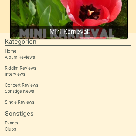
Mini Karneval
Kategorien
Home
Album Reviews
Riddim Reviews
Interviews
Concert Reviews
Sonstige News
Single Reviews
Sonstiges
Events
Clubs