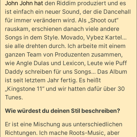
John John hat
den Riddim produziert und es
ist einfach ein neuer Sound, der die Dancehall
für immer verändern wird. Als „Shoot out“
rauskam, erschienen danach viele andere
Songs in dem Style. Movado, Vybez Kartel...
sie alle drehten durch. Ich arbeite mit einem
ganzen Team von Produzenten zusammen,
wie Angle Dulas und Lexicon, Leute wie Puff
Daddy schreiben für uns Songs... Das Album
ist seit letztem Jahr fertig. Es heißt
„Kingstone 11“ und wir hatten dafür über 30
Tunes.
Wie würdest du deinen Stil beschreiben?
Er ist eine Mischung aus unterschiedlichen
Richtungen. Ich mache Roots-Music, aber