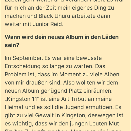
für mich an der Zeit mein eigenes Ding zu
machen und Black Uhuru arbeitete dann
weiter mit Junior Reid.
Wann wird dein neues Album in den Läden
sein?
Im September. Es war eine bewusste
Entscheidung so lange zu warten. Das
Problem ist, dass im Moment zu viele Alben
von mir draußen sind. Also wollten wir dem
neuen Album genügend Platz einräumen.
„Kingston 11“ ist eine Art Tribut an meine
Heimat und es soll die Jugend ermutigen. Es
gibt zu viel Gewalt in Kingston, deswegen ist
es wichtig, dass wir den jungen Leuten Mut