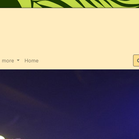
Suche
more
Home