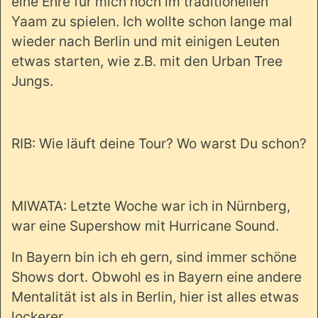
eine Ehre für mich noch im traditionellen
Yaam zu spielen. Ich wollte schon lange mal
wieder nach Berlin und mit einigen Leuten
etwas starten, wie z.B. mit den Urban Tree
Jungs.
RIB: Wie läuft deine Tour? Wo warst Du schon?
MIWATA: Letzte Woche war ich in Nürnberg,
war eine Supershow mit Hurricane Sound.
In Bayern bin ich eh gern, sind immer schöne
Shows dort. Obwohl es in Bayern eine andere
Mentalität ist als in Berlin, hier ist alles etwas
lockerer.