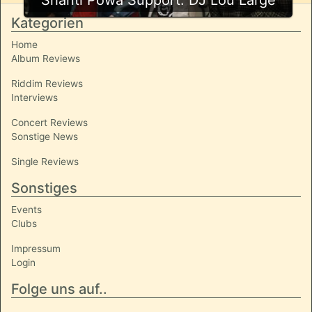
Kategorien
Home
Album Reviews
Riddim Reviews
Interviews
Concert Reviews
Sonstige News
Single Reviews
Sonstiges
Events
Clubs
Impressum
Login
Folge uns auf..