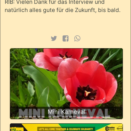
RIB: Vielen Dank für das Interview und
natürlich alles gute für die Zukunft, bis bald.
Mini Karneval