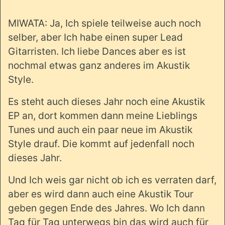
MIWATA: Ja, Ich spiele teilweise auch noch
selber, aber Ich habe einen super Lead
Gitarristen. Ich liebe Dances aber es ist
nochmal etwas ganz anderes im Akustik
Style.
Es steht auch dieses Jahr noch eine Akustik
EP an, dort kommen dann meine Lieblings
Tunes und auch ein paar neue im Akustik
Style drauf. Die kommt auf jedenfall noch
dieses Jahr.
Und Ich weis gar nicht ob ich es verraten darf,
aber es wird dann auch eine Akustik Tour
geben gegen Ende des Jahres. Wo Ich dann
Tag für Tag unterwegs bin das wird auch für