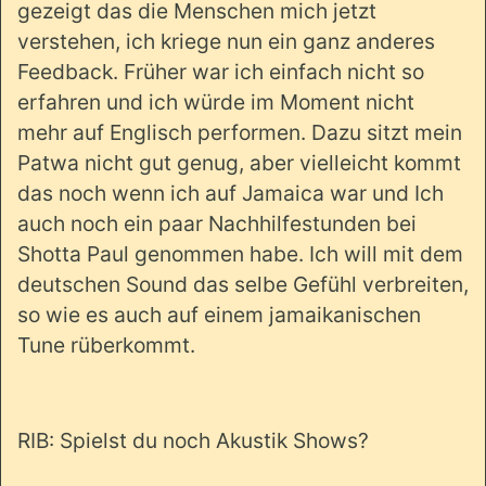
gezeigt das die Menschen mich jetzt
verstehen, ich kriege nun ein ganz anderes
Feedback. Früher war ich einfach nicht so
erfahren und ich würde im Moment nicht
mehr auf Englisch performen. Dazu sitzt mein
Patwa nicht gut genug, aber vielleicht kommt
das noch wenn ich auf Jamaica war und Ich
auch noch ein paar Nachhilfestunden bei
Shotta Paul genommen habe. Ich will mit dem
deutschen Sound das selbe Gefühl verbreiten,
so wie es auch auf einem jamaikanischen
Tune rüberkommt.
RIB: Spielst du noch Akustik Shows?