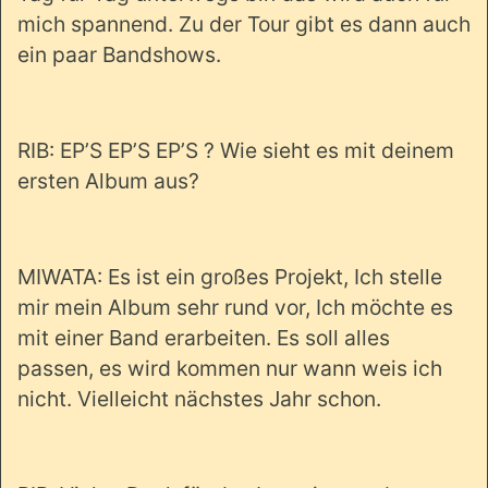
mich spannend. Zu der Tour gibt es dann auch
ein paar Bandshows.
RIB: EP’S EP’S EP’S ? Wie sieht es mit deinem
ersten Album aus?
MIWATA: Es ist ein großes Projekt, Ich stelle
mir mein Album sehr rund vor, Ich möchte es
mit einer Band erarbeiten. Es soll alles
passen, es wird kommen nur wann weis ich
nicht. Vielleicht nächstes Jahr schon.