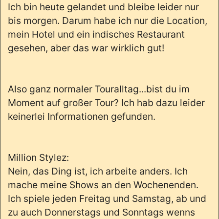
Ich bin heute gelandet und bleibe leider nur
bis morgen. Darum habe ich nur die Location,
mein Hotel und ein indisches Restaurant
gesehen, aber das war wirklich gut!
Also ganz normaler Touralltag...bist du im
Moment auf großer Tour? Ich hab dazu leider
keinerlei Informationen gefunden.
Million Stylez:
Nein, das Ding ist, ich arbeite anders. Ich
mache meine Shows an den Wochenenden.
Ich spiele jeden Freitag und Samstag, ab und
zu auch Donnerstags und Sonntags wenns