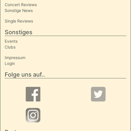
Concert Reviews
Sonstige News
Single Reviews
Sonstiges
Events
Clubs
Impressum
Login
Folge uns auf..