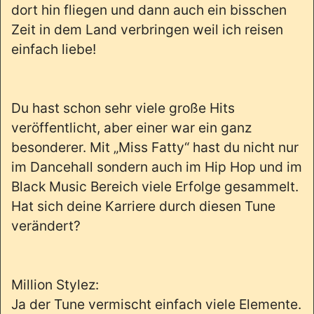
dort hin fliegen und dann auch ein bisschen
Zeit in dem Land verbringen weil ich reisen
einfach liebe!
Du hast schon sehr viele große Hits
veröffentlicht, aber einer war ein ganz
besonderer. Mit „Miss Fatty“ hast du nicht nur
im Dancehall sondern auch im Hip Hop und im
Black Music Bereich viele Erfolge gesammelt.
Hat sich deine Karriere durch diesen Tune
verändert?
Million Stylez:
Ja der Tune vermischt einfach viele Elemente.