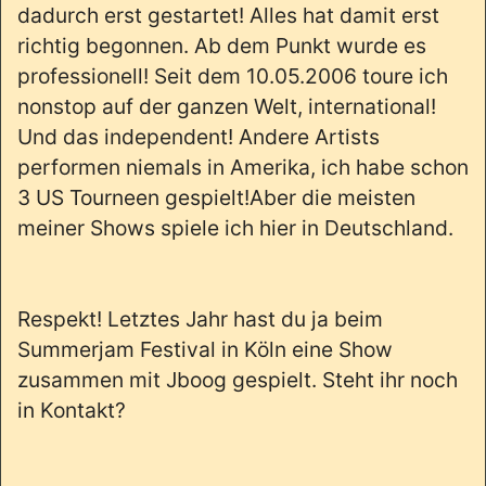
dadurch erst gestartet! Alles hat damit erst
richtig begonnen. Ab dem Punkt wurde es
professionell! Seit dem 10.05.2006 toure ich
nonstop auf der ganzen Welt, international!
Und das independent! Andere Artists
performen niemals in Amerika, ich habe schon
3 US Tourneen gespielt!Aber die meisten
meiner Shows spiele ich hier in Deutschland.
Respekt! Letztes Jahr hast du ja beim
Summerjam Festival in Köln eine Show
zusammen mit Jboog gespielt. Steht ihr noch
in Kontakt?