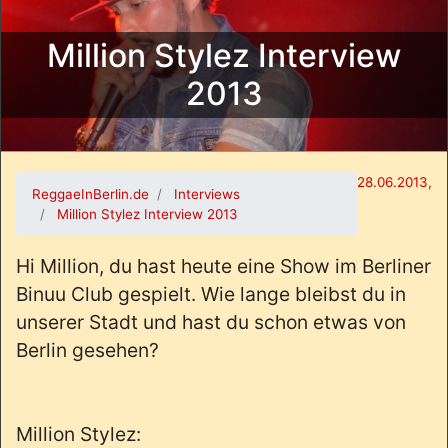
Million Stylez Interview
2013
28.06.2013,
ReggaeInBerlin.de
Interviews
Million Stylez Interview 2013
Hi Million, du hast heute eine Show im Berliner
Binuu Club gespielt. Wie lange bleibst du in
unserer Stadt und hast du schon etwas von
Berlin gesehen?
Million Stylez: