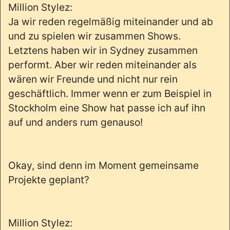
Million Stylez:
Ja wir reden regelmäßig miteinander und ab
und zu spielen wir zusammen Shows.
Letztens haben wir in Sydney zusammen
performt. Aber wir reden miteinander als
wären wir Freunde und nicht nur rein
geschäftlich. Immer wenn er zum Beispiel in
Stockholm eine Show hat passe ich auf ihn
auf und anders rum genauso!
Okay, sind denn im Moment gemeinsame
Projekte geplant?
Million Stylez: