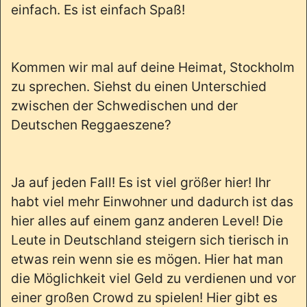
einfach. Es ist einfach Spaß!
Kommen wir mal auf deine Heimat, Stockholm
zu sprechen. Siehst du einen Unterschied
zwischen der Schwedischen und der
Deutschen Reggaeszene?
Ja auf jeden Fall! Es ist viel größer hier! Ihr
habt viel mehr Einwohner und dadurch ist das
hier alles auf einem ganz anderen Level! Die
Leute in Deutschland steigern sich tierisch in
etwas rein wenn sie es mögen. Hier hat man
die Möglichkeit viel Geld zu verdienen und vor
einer großen Crowd zu spielen! Hier gibt es