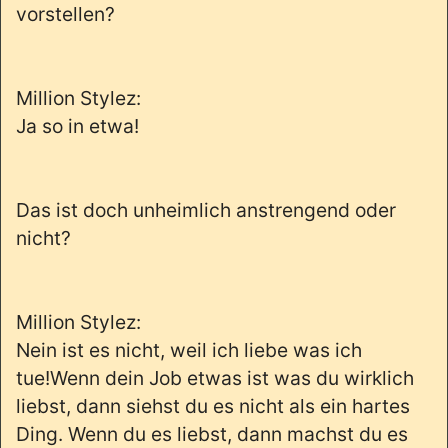
vorstellen?
Million Stylez:
Ja so in etwa!
Das ist doch unheimlich anstrengend oder
nicht?
Million Stylez:
Nein ist es nicht, weil ich liebe was ich
tue!Wenn dein Job etwas ist was du wirklich
liebst, dann siehst du es nicht als ein hartes
Ding. Wenn du es liebst, dann machst du es