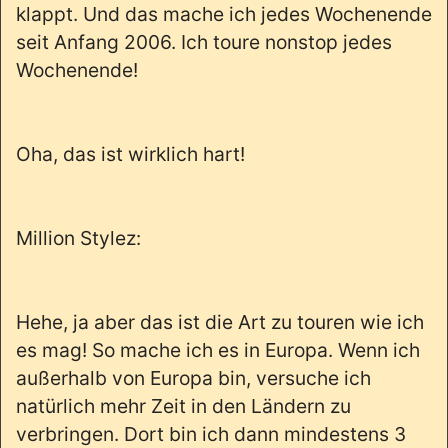
klappt. Und das mache ich jedes Wochenende
seit Anfang 2006. Ich toure nonstop jedes
Wochenende!
Oha, das ist wirklich hart!
Million Stylez:
Hehe, ja aber das ist die Art zu touren wie ich
es mag! So mache ich es in Europa. Wenn ich
außerhalb von Europa bin, versuche ich
natürlich mehr Zeit in den Ländern zu
verbringen. Dort bin ich dann mindestens 3