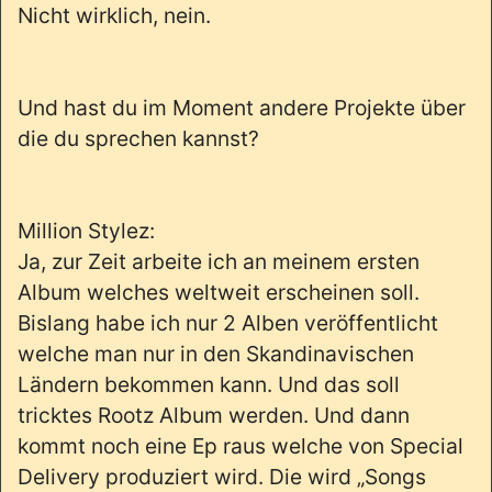
Nicht wirklich, nein.
Und hast du im Moment andere Projekte über
die du sprechen kannst?
Million Stylez:
Ja, zur Zeit arbeite ich an meinem ersten
Album welches weltweit erscheinen soll.
Bislang habe ich nur 2 Alben veröffentlicht
welche man nur in den Skandinavischen
Ländern bekommen kann. Und das soll
tricktes Rootz Album werden. Und dann
kommt noch eine Ep raus welche von Special
Delivery produziert wird. Die wird „Songs