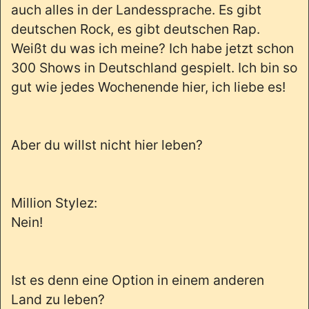
auch alles in der Landessprache. Es gibt
deutschen Rock, es gibt deutschen Rap.
Weißt du was ich meine? Ich habe jetzt schon
300 Shows in Deutschland gespielt. Ich bin so
gut wie jedes Wochenende hier, ich liebe es!
Aber du willst nicht hier leben?
Million Stylez:
Nein!
Ist es denn eine Option in einem anderen
Land zu leben?