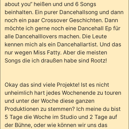
about you“ heißen und und 6 Songs
beinhalten. Ein purer Dancehallsong und dann
noch ein paar Crossover Geschichten. Dann
möchte ich gerne noch eine Dancehall Ep für
alle Dancehalllovers machen. Die Leute
kennen mich als ein Dancehallartist. Und das
nur wegen Miss Fatty. Aber die meisten
Songs die ich draußen habe sind Rootz!
Okay das sind viele Projekte! Ist es nicht
unheimlich hart jedes Wochenende zu touren
und unter der Woche diese ganzen
Produktionen zu stemmen? Ich meine du bist
5 Tage die Woche im Studio und 2 Tage auf
der Bühne, oder wie können wir uns das