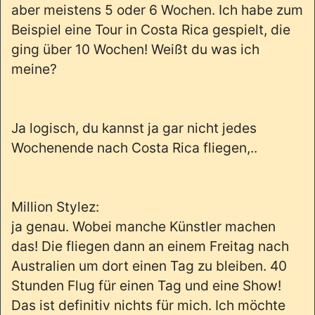
aber meistens 5 oder 6 Wochen. Ich habe zum
Beispiel eine Tour in Costa Rica gespielt, die
ging über 10 Wochen! Weißt du was ich
meine?
Ja logisch, du kannst ja gar nicht jedes
Wochenende nach Costa Rica fliegen,..
Million Stylez:
ja genau. Wobei manche Künstler machen
das! Die fliegen dann an einem Freitag nach
Australien um dort einen Tag zu bleiben. 40
Stunden Flug für einen Tag und eine Show!
Das ist definitiv nichts für mich. Ich möchte