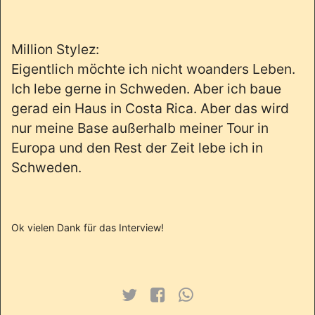
Million Stylez:
Eigentlich möchte ich nicht woanders Leben.
Ich lebe gerne in Schweden. Aber ich baue
gerad ein Haus in Costa Rica. Aber das wird
nur meine Base außerhalb meiner Tour in
Europa und den Rest der Zeit lebe ich in
Schweden.
Ok vielen Dank für das Interview!