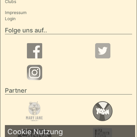
Clubs
Impressum
Login
Folge uns auf..
Partner
Cookie Nutzung