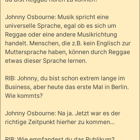
Johnny Osbourne: Musik spricht eine
universelle Sprache, egal ob es sich um
Reggae oder eine andere Musikrichtung
handelt. Menschen, die z.B. kein Englisch zur
Muttersprache haben, können durch Reggae
etwas dieser Sprache lernen.
RIB: Johnny, du bist schon extrem lange im
Business, aber heute das erste Mal in Berlin.
Wie kommts?
Johnny Osbourne: Na ja. Jetzt war es der
richtige Zeitpunkt hierher zu kommen...
RIB: Wie empfandest du das Publikum?