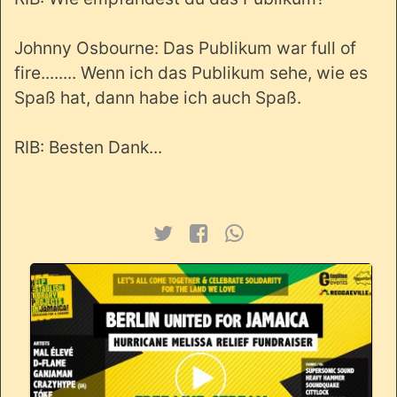
Johnny Osbourne: Das Publikum war full of
fire........ Wenn ich das Publikum sehe, wie es
Spaß hat, dann habe ich auch Spaß.
RIB: Besten Dank...