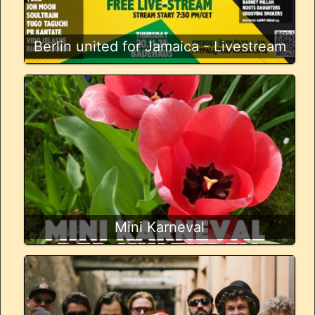
Berlin united for Jamaica - Livestream
Mini Karneval