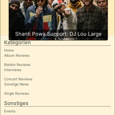
Shanti Powa Support: DJ Lou Large
Kategorien
Home
Album Reviews
Riddim Reviews
Interviews
Concert Reviews
Sonstige News
Single Reviews
Sonstiges
Events