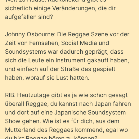
sicherlich einige Veränderungen, die dir
aufgefallen sind?
Johnny Osbourne: Die Reggae Szene vor der
Zeit von Fernsehen, Social Media und
Soundsystems war dadurch geprägt, dass
sich die Leute ein Instrument gakauft haben,
und einfach auf der Straße das gespielt
haben, worauf sie Lust hatten.
RIB: Heutzutage gibt es ja wie schon gesagt
überall Reggae, du kannst nach Japan fahren
und dort auf eine Japanische Soundsystem
Show gehen. Wie ist es für dich, aus dem
Mutterland des Reggaes kommend, egal wo
du bist Reggae hören zu können?