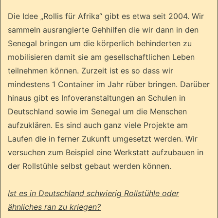
Die Idee „Rollis für Afrika“ gibt es etwa seit 2004. Wir
sammeln ausrangierte Gehhilfen die wir dann in den
Senegal bringen um die körperlich behinderten zu
mobilisieren damit sie am gesellschaftlichen Leben
teilnehmen können. Zurzeit ist es so dass wir
mindestens 1 Container im Jahr rüber bringen. Darüber
hinaus gibt es Infoveranstaltungen an Schulen in
Deutschland sowie im Senegal um die Menschen
aufzuklären. Es sind auch ganz viele Projekte am
Laufen die in ferner Zukunft umgesetzt werden. Wir
versuchen zum Beispiel eine Werkstatt aufzubauen in
der Rollstühle selbst gebaut werden können.
Ist es in Deutschland schwierig Rollstühle oder
ähnliches ran zu kriegen?