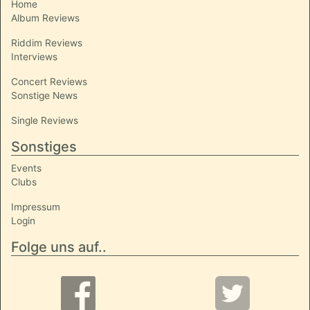
Home
Album Reviews
Riddim Reviews
Interviews
Concert Reviews
Sonstige News
Single Reviews
Sonstiges
Events
Clubs
Impressum
Login
Folge uns auf..