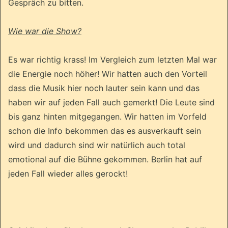
Gespräch zu bitten.
Wie war die Show?
Es war richtig krass! Im Vergleich zum letzten Mal war
die Energie noch höher! Wir hatten auch den Vorteil
dass die Musik hier noch lauter sein kann und das
haben wir auf jeden Fall auch gemerkt! Die Leute sind
bis ganz hinten mitgegangen. Wir hatten im Vorfeld
schon die Info bekommen das es ausverkauft sein
wird und dadurch sind wir natürlich auch total
emotional auf die Bühne gekommen. Berlin hat auf
jeden Fall wieder alles gerockt!