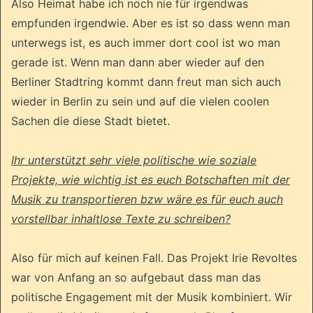
Also Heimat habe ich noch nie für irgendwas
empfunden irgendwie. Aber es ist so dass wenn man
unterwegs ist, es auch immer dort cool ist wo man
gerade ist. Wenn man dann aber wieder auf den
Berliner Stadtring kommt dann freut man sich auch
wieder in Berlin zu sein und auf die vielen coolen
Sachen die diese Stadt bietet.
Ihr unterstützt sehr viele politische wie soziale
Projekte, wie wichtig ist es euch Botschaften mit der
Musik zu transportieren bzw wäre es für euch auch
vorstellbar inhaltlose Texte zu schreiben?
Also für mich auf keinen Fall. Das Projekt Irie Revoltes
war von Anfang an so aufgebaut dass man das
politische Engagement mit der Musik kombiniert. Wir