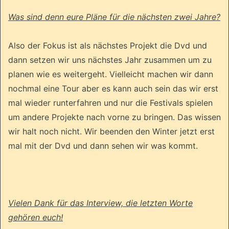
Was sind denn eure Pläne für die nächsten zwei Jahre?
Also der Fokus ist als nächstes Projekt die Dvd und
dann setzen wir uns nächstes Jahr zusammen um zu
planen wie es weitergeht. Vielleicht machen wir dann
nochmal eine Tour aber es kann auch sein das wir erst
mal wieder runterfahren und nur die Festivals spielen
um andere Projekte nach vorne zu bringen. Das wissen
wir halt noch nicht. Wir beenden den Winter jetzt erst
mal mit der Dvd und dann sehen wir was kommt.
Vielen Dank für das Interview, die letzten Worte
gehören euch!