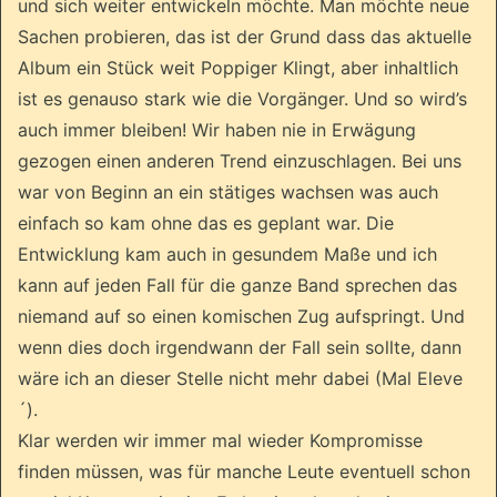
und sich weiter entwickeln möchte. Man möchte neue
Sachen probieren, das ist der Grund dass das aktuelle
Album ein Stück weit Poppiger Klingt, aber inhaltlich
ist es genauso stark wie die Vorgänger. Und so wird’s
auch immer bleiben! Wir haben nie in Erwägung
gezogen einen anderen Trend einzuschlagen. Bei uns
war von Beginn an ein stätiges wachsen was auch
einfach so kam ohne das es geplant war. Die
Entwicklung kam auch in gesundem Maße und ich
kann auf jeden Fall für die ganze Band sprechen das
niemand auf so einen komischen Zug aufspringt. Und
wenn dies doch irgendwann der Fall sein sollte, dann
wäre ich an dieser Stelle nicht mehr dabei (Mal Eleve
´).
Klar werden wir immer mal wieder Kompromisse
finden müssen, was für manche Leute eventuell schon