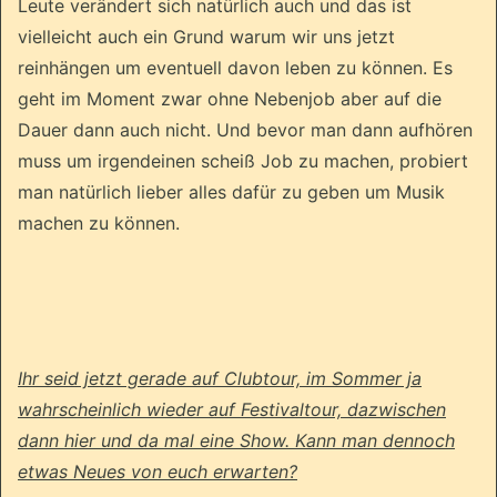
Leute verändert sich natürlich auch und das ist
vielleicht auch ein Grund warum wir uns jetzt
reinhängen um eventuell davon leben zu können. Es
geht im Moment zwar ohne Nebenjob aber auf die
Dauer dann auch nicht. Und bevor man dann aufhören
muss um irgendeinen scheiß Job zu machen, probiert
man natürlich lieber alles dafür zu geben um Musik
machen zu können.
Ihr seid jetzt gerade auf Clubtour, im Sommer ja
wahrscheinlich wieder auf Festivaltour, dazwischen
dann hier und da mal eine Show. Kann man dennoch
etwas Neues von euch erwarten?