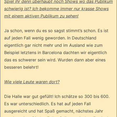
Spiel ihr denn überhaupt noch Shows wo das Publikum
schwierig ist? Ich bekomme immer nur krasse Shows
mit einem aktiven Publikum zu sehen!
Ja schon, wenn du es so sagst stimmt’s schon. Es ist
auf jeden Fall wenig geworden. In Deutschland
eigentlich gar nicht mehr und im Ausland wie zum
Beispiel letztens in Barcelona dachten wir eigentlich
das es schwerer sein wird. Wurden dann aber eines
besseren belehrt!
Wie viele Leute waren dort?
Die Halle war gut gefüllt! Ich schätze so 300 bis 600.
Es war unterschiedlich. Es hat auf jeden Fall
ausgereicht und hat Spaß gemacht, nächstes Jahr