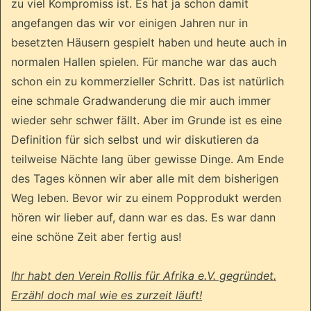
zu viel Kompromiss ist. Es hat ja schon damit
angefangen das wir vor einigen Jahren nur in
besetzten Häusern gespielt haben und heute auch in
normalen Hallen spielen. Für manche war das auch
schon ein zu kommerzieller Schritt. Das ist natürlich
eine schmale Gradwanderung die mir auch immer
wieder sehr schwer fällt. Aber im Grunde ist es eine
Definition für sich selbst und wir diskutieren da
teilweise Nächte lang über gewisse Dinge. Am Ende
des Tages können wir aber alle mit dem bisherigen
Weg leben. Bevor wir zu einem Popprodukt werden
hören wir lieber auf, dann war es das. Es war dann
eine schöne Zeit aber fertig aus!
Ihr habt den Verein Rollis für Afrika e.V. gegründet.
Erzähl doch mal wie es zurzeit läuft!