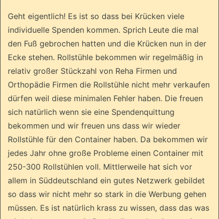
Geht eigentlich! Es ist so dass bei Krücken viele
individuelle Spenden kommen. Sprich Leute die mal
den Fuß gebrochen hatten und die Krücken nun in der
Ecke stehen. Rollstühle bekommen wir regelmäßig in
relativ großer Stückzahl von Reha Firmen und
Orthopädie Firmen die Rollstühle nicht mehr verkaufen
dürfen weil diese minimalen Fehler haben. Die freuen
sich natürlich wenn sie eine Spendenquittung
bekommen und wir freuen uns dass wir wieder
Rollstühle für den Container haben. Da bekommen wir
jedes Jahr ohne große Probleme einen Container mit
250-300 Rollstühlen voll. Mittlerweile hat sich vor
allem in Süddeutschland ein gutes Netzwerk gebildet
so dass wir nicht mehr so stark in die Werbung gehen
müssen. Es ist natürlich krass zu wissen, dass das was