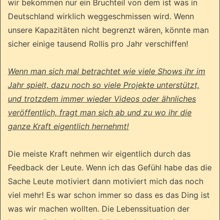
wir bekommen nur ein Bruchteil von dem ist was in
Deutschland wirklich weggeschmissen wird. Wenn
unsere Kapazitäten nicht begrenzt wären, könnte man
sicher einige tausend Rollis pro Jahr verschiffen!
Wenn man sich mal betrachtet wie viele Shows ihr im
Jahr spielt, dazu noch so viele Projekte unterstützt,
und trotzdem immer wieder Videos oder ähnliches
veröffentlich, fragt man sich ab und zu wo ihr die
ganze Kraft eigentlich hernehmt!
Die meiste Kraft nehmen wir eigentlich durch das
Feedback der Leute. Wenn ich das Gefühl habe das die
Sache Leute motiviert dann motiviert mich das noch
viel mehr! Es war schon immer so dass es das Ding ist
was wir machen wollten. Die Lebenssituation der