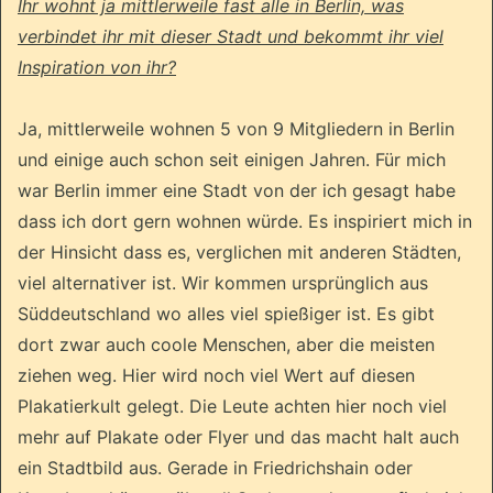
Ihr wohnt ja mittlerweile fast alle in Berlin, was
verbindet ihr mit dieser Stadt und bekommt ihr viel
Inspiration von ihr?
Ja, mittlerweile wohnen 5 von 9 Mitgliedern in Berlin
und einige auch schon seit einigen Jahren. Für mich
war Berlin immer eine Stadt von der ich gesagt habe
dass ich dort gern wohnen würde. Es inspiriert mich in
der Hinsicht dass es, verglichen mit anderen Städten,
viel alternativer ist. Wir kommen ursprünglich aus
Süddeutschland wo alles viel spießiger ist. Es gibt
dort zwar auch coole Menschen, aber die meisten
ziehen weg. Hier wird noch viel Wert auf diesen
Plakatierkult gelegt. Die Leute achten hier noch viel
mehr auf Plakate oder Flyer und das macht halt auch
ein Stadtbild aus. Gerade in Friedrichshain oder