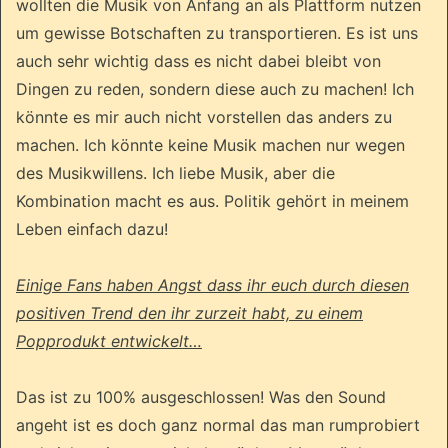
wollten die Musik von Anfang an als Plattform nutzen
um gewisse Botschaften zu transportieren. Es ist uns
auch sehr wichtig dass es nicht dabei bleibt von
Dingen zu reden, sondern diese auch zu machen! Ich
könnte es mir auch nicht vorstellen das anders zu
machen. Ich könnte keine Musik machen nur wegen
des Musikwillens. Ich liebe Musik, aber die
Kombination macht es aus. Politik gehört in meinem
Leben einfach dazu!
Einige Fans haben Angst dass ihr euch durch diesen
positiven Trend den ihr zurzeit habt, zu einem
Popprodukt entwickelt…
Das ist zu 100% ausgeschlossen! Was den Sound
angeht ist es doch ganz normal das man rumprobiert