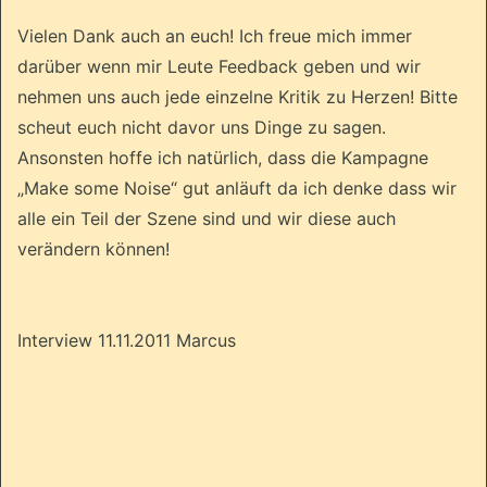
Vielen Dank auch an euch! Ich freue mich immer
darüber wenn mir Leute Feedback geben und wir
nehmen uns auch jede einzelne Kritik zu Herzen! Bitte
scheut euch nicht davor uns Dinge zu sagen.
Ansonsten hoffe ich natürlich, dass die Kampagne
„Make some Noise“ gut anläuft da ich denke dass wir
alle ein Teil der Szene sind und wir diese auch
verändern können!
Interview 11.11.2011 Marcus