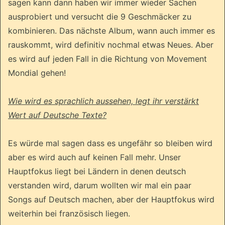
sagen kann dann haben wir immer wieder Sachen
ausprobiert und versucht die 9 Geschmäcker zu
kombinieren. Das nächste Album, wann auch immer es
rauskommt, wird definitiv nochmal etwas Neues. Aber
es wird auf jeden Fall in die Richtung von Movement
Mondial gehen!
Wie wird es sprachlich aussehen, legt ihr verstärkt
Wert auf Deutsche Texte?
Es würde mal sagen dass es ungefähr so bleiben wird
aber es wird auch auf keinen Fall mehr. Unser
Hauptfokus liegt bei Ländern in denen deutsch
verstanden wird, darum wollten wir mal ein paar
Songs auf Deutsch machen, aber der Hauptfokus wird
weiterhin bei französisch liegen.