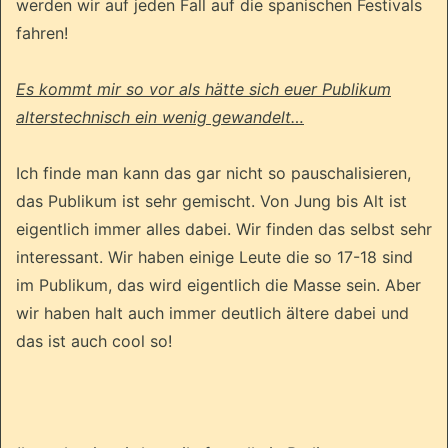
werden wir auf jeden Fall auf die spanischen Festivals
fahren!
Es kommt mir so vor als hätte sich euer Publikum
alterstechnisch ein wenig gewandelt…
Ich finde man kann das gar nicht so pauschalisieren,
das Publikum ist sehr gemischt. Von Jung bis Alt ist
eigentlich immer alles dabei. Wir finden das selbst sehr
interessant. Wir haben einige Leute die so 17-18 sind
im Publikum, das wird eigentlich die Masse sein. Aber
wir haben halt auch immer deutlich ältere dabei und
das ist auch cool so!