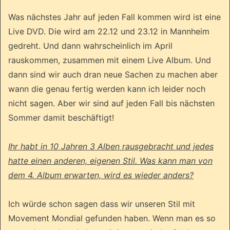
Was nächstes Jahr auf jeden Fall kommen wird ist eine
Live DVD. Die wird am 22.12 und 23.12 in Mannheim
gedreht. Und dann wahrscheinlich im April
rauskommen, zusammen mit einem Live Album. Und
dann sind wir auch dran neue Sachen zu machen aber
wann die genau fertig werden kann ich leider noch
nicht sagen. Aber wir sind auf jeden Fall bis nächsten
Sommer damit beschäftigt!
Ihr habt in 10 Jahren 3 Alben rausgebracht und jedes
hatte einen anderen, eigenen Stil. Was kann man von
dem 4. Album erwarten, wird es wieder anders?
Ich würde schon sagen dass wir unseren Stil mit
Movement Mondial gefunden haben. Wenn man es so