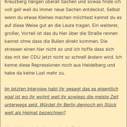
Kreuzberg hängen überall Sachen und sowas finde ich
voll geil weil du immer neue Sachen entdeckst. Selbst
wenn du etwas Kleines machen möchtest kannst du es
auf diese Weise gut an die Leute tragen. Ein weiterer,
großer, Vorteil ist das du hier über die Straße rennen
kannst ohne dass die Bullen direkt kommen. Die
stressen einen hier nicht so und ich hoffe dass sich
das mit der CDU jetzt nicht so schnell ändern wird. Ich
kenne diese Repressionen noch aus Heidelberg und
habe da keine Lust mehr zu.
Im letzten Interview habt ihr gesagt das es eigentlich
egal ist wo ihr wohnt weil ihr sowieso die meiste Zeit
unterwegs seid. Würdet ihr Berlin dennoch ein Stück
weit als Heimat bezeichnen?