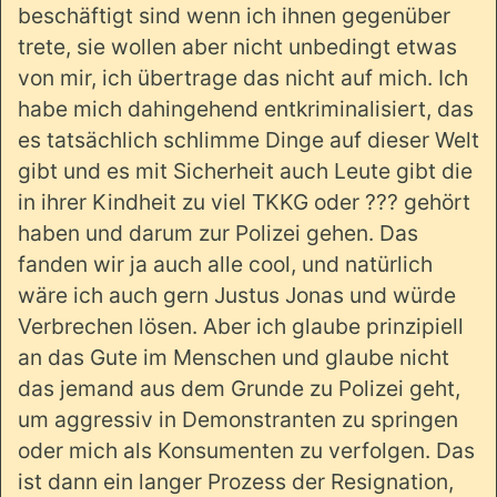
beschäftigt sind wenn ich ihnen gegenüber
trete, sie wollen aber nicht unbedingt etwas
von mir, ich übertrage das nicht auf mich. Ich
habe mich dahingehend entkriminalisiert, das
es tatsächlich schlimme Dinge auf dieser Welt
gibt und es mit Sicherheit auch Leute gibt die
in ihrer Kindheit zu viel TKKG oder ??? gehört
haben und darum zur Polizei gehen. Das
fanden wir ja auch alle cool, und natürlich
wäre ich auch gern Justus Jonas und würde
Verbrechen lösen. Aber ich glaube prinzipiell
an das Gute im Menschen und glaube nicht
das jemand aus dem Grunde zu Polizei geht,
um aggressiv in Demonstranten zu springen
oder mich als Konsumenten zu verfolgen. Das
ist dann ein langer Prozess der Resignation,