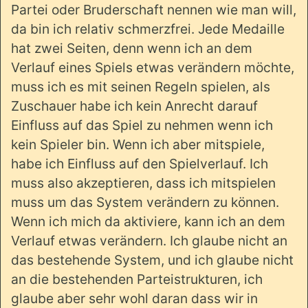
Partei oder Bruderschaft nennen wie man will,
da bin ich relativ schmerzfrei. Jede Medaille
hat zwei Seiten, denn wenn ich an dem
Verlauf eines Spiels etwas verändern möchte,
muss ich es mit seinen Regeln spielen, als
Zuschauer habe ich kein Anrecht darauf
Einfluss auf das Spiel zu nehmen wenn ich
kein Spieler bin. Wenn ich aber mitspiele,
habe ich Einfluss auf den Spielverlauf. Ich
muss also akzeptieren, dass ich mitspielen
muss um das System verändern zu können.
Wenn ich mich da aktiviere, kann ich an dem
Verlauf etwas verändern. Ich glaube nicht an
das bestehende System, und ich glaube nicht
an die bestehenden Parteistrukturen, ich
glaube aber sehr wohl daran dass wir in