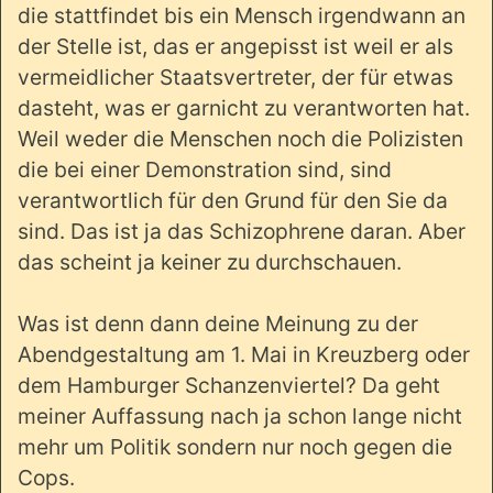
die stattfindet bis ein Mensch irgendwann an
der Stelle ist, das er angepisst ist weil er als
vermeidlicher Staatsvertreter, der für etwas
dasteht, was er garnicht zu verantworten hat.
Weil weder die Menschen noch die Polizisten
die bei einer Demonstration sind, sind
verantwortlich für den Grund für den Sie da
sind. Das ist ja das Schizophrene daran. Aber
das scheint ja keiner zu durchschauen.
Was ist denn dann deine Meinung zu der
Abendgestaltung am 1. Mai in Kreuzberg oder
dem Hamburger Schanzenviertel? Da geht
meiner Auffassung nach ja schon lange nicht
mehr um Politik sondern nur noch gegen die
Cops.