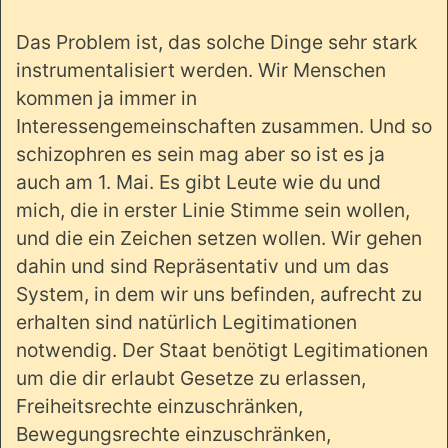
Das Problem ist, das solche Dinge sehr stark
instrumentalisiert werden. Wir Menschen
kommen ja immer in
Interessengemeinschaften zusammen. Und so
schizophren es sein mag aber so ist es ja
auch am 1. Mai. Es gibt Leute wie du und
mich, die in erster Linie Stimme sein wollen,
und die ein Zeichen setzen wollen. Wir gehen
dahin und sind Repräsentativ und um das
System, in dem wir uns befinden, aufrecht zu
erhalten sind natürlich Legitimationen
notwendig. Der Staat benötigt Legitimationen
um die dir erlaubt Gesetze zu erlassen,
Freiheitsrechte einzuschränken,
Bewegungsrechte einzuschränken,