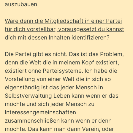
auszubauen.
Wäre denn die Mitgliedschaft in einer Partei
für dich vorstellbar, vorausgesetzt du kannst
dich mit dessen Inhalten identifizieren?
Die Partei gibt es nicht. Das ist das Problem,
denn die Welt die in meinem Kopf existiert,
existiert ohne Parteisysteme. Ich habe die
Vorstellung von einer Welt die in sich so
eigenständig ist das jeder Mensch in
Selbstverwaltung Leben kann wenn er das
möchte und sich jeder Mensch zu
Interessengemeinschaften
zusammenschließen kann wenn er denn
möchte. Das kann man dann Verein, oder