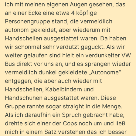
ich mit meinen eigenen Augen gesehen, das
an einer Ecke eine etwa 4 köpfige
Personengruppe stand, die vermeidlich
autonom gekleidet, aber wiederum mit
Handschellen ausgestattet waren. Da haben
wir schonmal sehr verdutzt geguckt. Als wir
weiter gelaufen sind hielt ein verdunkelter VW
Bus direkt vor uns an, und es sprangen wieder
vermeidlich dunkel gekleidete „Autonome“
entgegen, die aber auch wieder mit
Handschellen, Kabelbindern und
Handschuhen ausgestattet waren. Diese
Gruppe rannte sogar straight in die Menge.
Als ich daraufhin ein Spruch gebracht habe,
drehte sich einer der Cops noch um und ließ
mich in einem Satz verstehen das ich besser