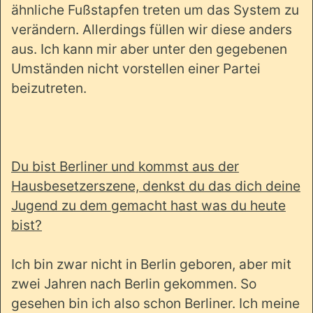
ähnliche Fußstapfen treten um das System zu
verändern. Allerdings füllen wir diese anders
aus. Ich kann mir aber unter den gegebenen
Umständen nicht vorstellen einer Partei
beizutreten.
Du bist Berliner und kommst aus der
Hausbesetzerszene, denkst du das dich deine
Jugend zu dem gemacht hast was du heute
bist?
Ich bin zwar nicht in Berlin geboren, aber mit
zwei Jahren nach Berlin gekommen. So
gesehen bin ich also schon Berliner. Ich meine