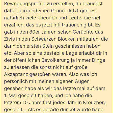
Bewegungsprofile zu erstellen, du brauchst
dafür ja irgendeinen Grund. Jetzt gibt es
natürlich viele Theorien und Leute, die viel
erzählen, das es jetzt Infiltrationen gibt. Es
gab in den 80er Jahren schon Gerüchte das
Zivis in den Schwarzen Blöcken mitlaufen, die
dann den ersten Stein geschmissen haben
etc. Aber so eine destabile Lage erlaubt dir in
der öffentlichen Bevölkerung ja immer Dinge
zu erlassen die sonst nicht auf große
Akzeptanz gestoßen wären. Also was ich
persönlich mit meinen eigenen Augen
gesehen habe als wir das letzte mal auf dem
1. Mai gespielt haben, und ich habe die
letztem 10 Jahre fast jedes Jahr in Kreuzberg
gespielt,…Als es gerade dunkel wurde habe