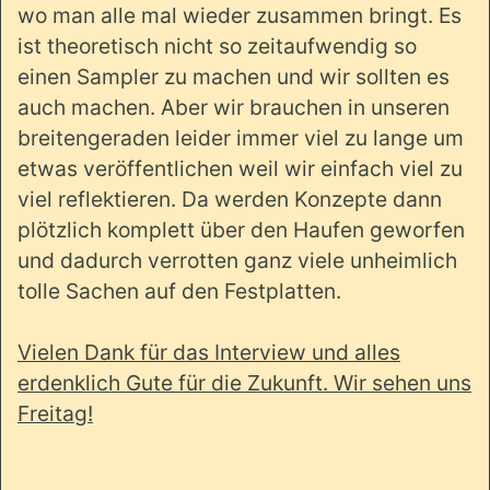
wo man alle mal wieder zusammen bringt. Es
ist theoretisch nicht so zeitaufwendig so
einen Sampler zu machen und wir sollten es
auch machen. Aber wir brauchen in unseren
breitengeraden leider immer viel zu lange um
etwas veröffentlichen weil wir einfach viel zu
viel reflektieren. Da werden Konzepte dann
plötzlich komplett über den Haufen geworfen
und dadurch verrotten ganz viele unheimlich
tolle Sachen auf den Festplatten.
Vielen Dank für das Interview und alles
erdenklich Gute für die Zukunft. Wir sehen uns
Freitag!