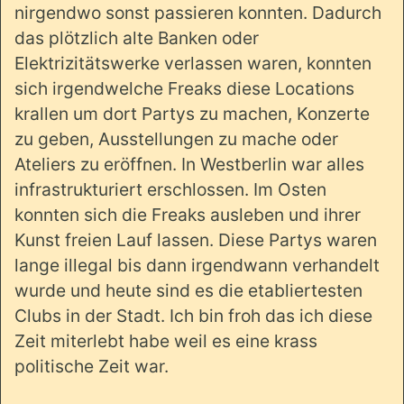
nirgendwo sonst passieren konnten. Dadurch
das plötzlich alte Banken oder
Elektrizitätswerke verlassen waren, konnten
sich irgendwelche Freaks diese Locations
krallen um dort Partys zu machen, Konzerte
zu geben, Ausstellungen zu mache oder
Ateliers zu eröffnen. In Westberlin war alles
infrastrukturiert erschlossen. Im Osten
konnten sich die Freaks ausleben und ihrer
Kunst freien Lauf lassen. Diese Partys waren
lange illegal bis dann irgendwann verhandelt
wurde und heute sind es die etabliertesten
Clubs in der Stadt. Ich bin froh das ich diese
Zeit miterlebt habe weil es eine krass
politische Zeit war.