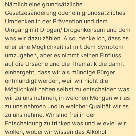
Nämlich eine grundsätzliche
Gesetzesänderung oder ein grundsätzliches
Umdenken in der Prävention und dem
Umgang mit Drogen/ Drogenkonsum und dem
was wir dazu zählen. Also, denke ich, dass es
eher eine Möglichkeit ist mit dem Symptom
umzugehen, aber es nimmt keinen Einfluss
auf die Ursache und die Thematik die damit
einhergeht, dass wir als mündige Bürger
entmündigt werden, weil wir nicht die
Möglichkeit haben selbst zu entscheiden was
wir zu uns nehmen, in welchen Mengen wir es
zu uns nehmen und in welcher Qualität wir es
zu uns nehme. Wir sind frei in der
Entscheidung zu trinken was und wieviel wir
wollen, wobei wir wissen das Alkohol