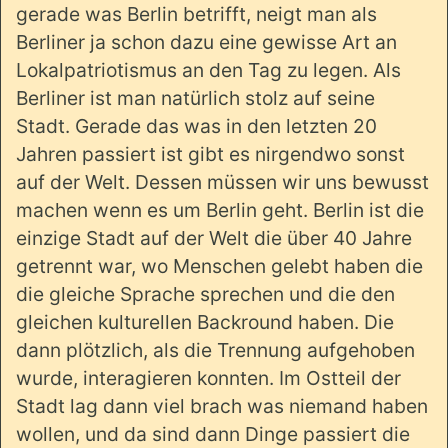
gerade was Berlin betrifft, neigt man als
Berliner ja schon dazu eine gewisse Art an
Lokalpatriotismus an den Tag zu legen. Als
Berliner ist man natürlich stolz auf seine
Stadt. Gerade das was in den letzten 20
Jahren passiert ist gibt es nirgendwo sonst
auf der Welt. Dessen müssen wir uns bewusst
machen wenn es um Berlin geht. Berlin ist die
einzige Stadt auf der Welt die über 40 Jahre
getrennt war, wo Menschen gelebt haben die
die gleiche Sprache sprechen und die den
gleichen kulturellen Backround haben. Die
dann plötzlich, als die Trennung aufgehoben
wurde, interagieren konnten. Im Ostteil der
Stadt lag dann viel brach was niemand haben
wollen, und da sind dann Dinge passiert die