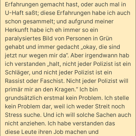
Erfahrungen gemacht hast, oder auch mal in
U-Haft saßt; diese Erfahrungen habe ich auch
schon gesammelt; und aufgrund meiner
Herkunft habe ich eh immer so ein
paralysiertes Bild von Personen in Grün
gehabt und immer gedacht „okay, die sind
jetzt nur wegen mir da“. Aber irgendwann hab
ich verstanden „halt, nicht jeder Polizist ist ein
Schläger, und nicht jeder Polizist ist ein
Rassist oder Faschist. Nicht jeder Polizist will
primär mir an den Kragen.“ Ich bin
grundsätzlich erstmal kein Problem. Ich stelle
kein Problem dar, weil ich weder Streit noch
Stress suche. Und ich will solche Sachen auch
nicht anziehen. Ich habe verstanden das
diese Leute ihren Job machen und