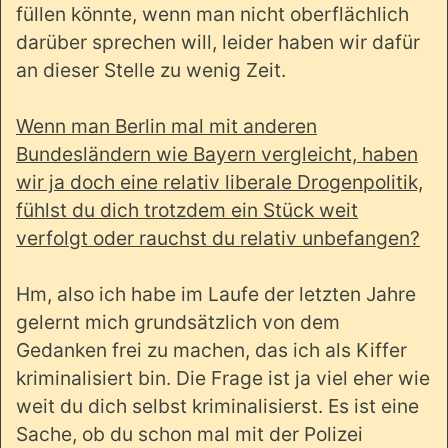
füllen könnte, wenn man nicht oberflächlich
darüber sprechen will, leider haben wir dafür
an dieser Stelle zu wenig Zeit.
Wenn man Berlin mal mit anderen
Bundesländern wie Bayern vergleicht, haben
wir ja doch eine relativ liberale Drogenpolitik,
fühlst du dich trotzdem ein Stück weit
verfolgt oder rauchst du relativ unbefangen?
Hm, also ich habe im Laufe der letzten Jahre
gelernt mich grundsätzlich von dem
Gedanken frei zu machen, das ich als Kiffer
kriminalisiert bin. Die Frage ist ja viel eher wie
weit du dich selbst kriminalisierst. Es ist eine
Sache, ob du schon mal mit der Polizei