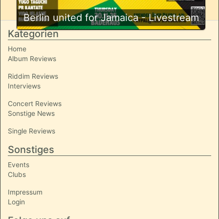
Berlin united for Jamaica - Livestream
Kategorien
Home
Album Reviews
Riddim Reviews
Interviews
Concert Reviews
Sonstige News
Single Reviews
Sonstiges
Events
Clubs
Impressum
Login