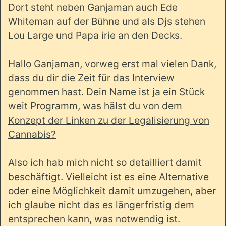
Dort steht neben Ganjaman auch Ede
Whiteman auf der Bühne und als Djs stehen
Lou Large und Papa irie an den Decks.
Hallo Ganjaman, vorweg erst mal vielen Dank,
dass du dir die Zeit für das Interview
genommen hast. Dein Name ist ja ein Stück
weit Programm, was hälst du von dem
Konzept der Linken zu der Legalisierung von
Cannabis?
Also ich hab mich nicht so detailliert damit
beschäftigt. Vielleicht ist es eine Alternative
oder eine Möglichkeit damit umzugehen, aber
ich glaube nicht das es längerfristig dem
entsprechen kann, was notwendig ist.