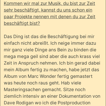
Kommen wir mal zur Musik, du bist zur Zeit
sehr beschäftigt, kannst du uns schon ein
paar Projekte nennen mit denen du zur Zeit
beschäftigt bist?
Das Ding ist das die Beschäftigung bei mir
einfach nicht abreißt. Ich neige immer dazu
mir ganz viele Dinge ans Bein zu binden die
mega mega geil sind aber die auch krass viel
Zeit in Anspruch nehmen. Ich bin gerad dabei
mein Album fertig zu machen, habe jetzt das
Album von Marc Wonder fertig gemastert
was heute noch raus geht. Hab viele
Masteringsachen gemacht. Sitze noch
ziemlich intensiv an einer Dokumentation von
Dave Rodigan wo ich die Postproduction