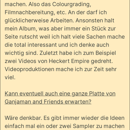
machen. Also das Colourgrading,
Filmnachbereitung, etc. An der darf ich
glücklicherweise Arbeiten. Ansonsten halt
mein Album, was aber immer ein Stück zur
Seite rutscht weil ich halt viele Sachen mache
die total interessant und ich denke auch
wichtig sind. Zuletzt habe ich zum Beispiel
zwei Videos von Heckert Empire gedreht.
Videoproduktionen mache ich zur Zeit sehr
viel.
Kann eventuell auch eine ganze Platte von
Ganjaman and Friends erwarten?
Wäre denkbar. Es gibt immer wieder die Ideen
einfach mal ein oder zwei Sampler zu machen