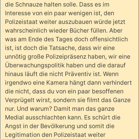
die Schnauze halten solle. Dass es im
Interesse von ein paar wenigen ist, den
Polizeistaat weiter auszubauen würde jetzt
wahrscheinlich wieder Bücher füllen. Aber
was am Ende des Tages doch offensichtlich
ist, ist doch die Tatsache, dass wir eine
unnötig große Polizeipräsenz haben, wir eine
Überwachungspolitik haben und die darauf
hinaus läuft die nicht Präventiv ist. Wenn
irgendwo eine Kamera hängt dann verhindert
die nicht, dass du von ein paar besoffenen
Verprügelt wirst, sondern sie filmt das Ganze
nur. Und warum? Damit man das ganze
Medial ausschlachten kann. Es schürt die
Angst in der Bevölkerung und somit die
Legitimation den Polizeistaat weiter