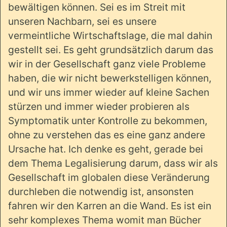
bewältigen können. Sei es im Streit mit
unseren Nachbarn, sei es unsere
vermeintliche Wirtschaftslage, die mal dahin
gestellt sei. Es geht grundsätzlich darum das
wir in der Gesellschaft ganz viele Probleme
haben, die wir nicht bewerkstelligen können,
und wir uns immer wieder auf kleine Sachen
stürzen und immer wieder probieren als
Symptomatik unter Kontrolle zu bekommen,
ohne zu verstehen das es eine ganz andere
Ursache hat. Ich denke es geht, gerade bei
dem Thema Legalisierung darum, dass wir als
Gesellschaft im globalen diese Veränderung
durchleben die notwendig ist, ansonsten
fahren wir den Karren an die Wand. Es ist ein
sehr komplexes Thema womit man Bücher