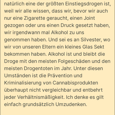
natürlich eine der größten Einstiegsdrogen ist,
weil wir alle wissen, dass wir, bevor wir auch
nur eine Zigarette geraucht, einen Joint
gezogen oder uns einen Druck gesetzt haben,
wir irgendwann mal Alkohol zu uns
genommen haben. Und sei es an Silvester, wo
wir von unseren Eltern ein kleines Glas Sekt
bekommen haben. Alkohol ist und bleibt die
Droge mit den meisten Folgeschäden und den
meisten Drogentoten im Jahr. Unter diesen
Umständen ist die Prävention und
Kriminalisierung von Cannabisprodukten
überhaupt nicht vergleichbar und entbehrt
jeder Verhältnismäßigkeit. Ich denke es gilt
einfach grundsätzlich Umzudenken.