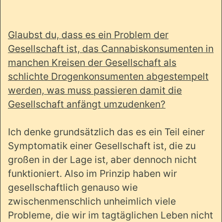
Glaubst du, dass es ein Problem der
Gesellschaft ist, das Cannabiskonsumenten in
manchen Kreisen der Gesellschaft als
schlichte Drogenkonsumenten abgestempelt
werden, was muss passieren damit die
Gesellschaft anfängt umzudenken?
Ich denke grundsätzlich das es ein Teil einer
Symptomatik einer Gesellschaft ist, die zu
großen in der Lage ist, aber dennoch nicht
funktioniert. Also im Prinzip haben wir
gesellschaftlich genauso wie
zwischenmenschlich unheimlich viele
Probleme, die wir im tagtäglichen Leben nicht