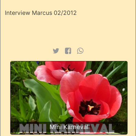
Interview Marcus 02/2012
Mini Karneval