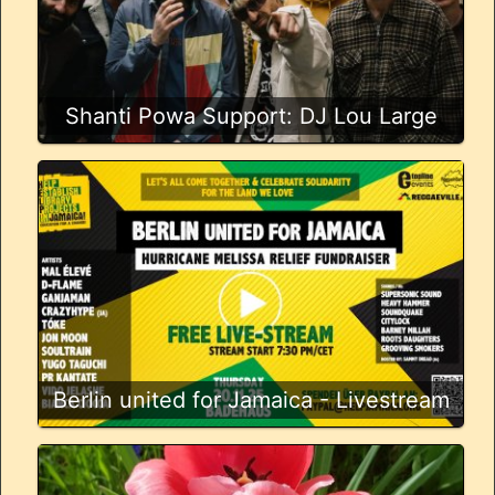
Shanti Powa Support: DJ Lou Large
Berlin united for Jamaica - Livestream