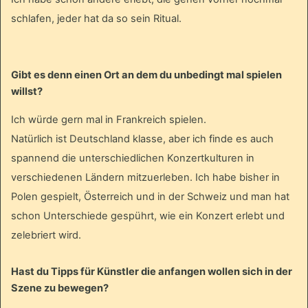
schlafen, jeder hat da so sein Ritual.
Gibt es denn einen Ort an dem du unbedingt mal spielen
willst?
Ich würde gern mal in Frankreich spielen.
Natürlich ist Deutschland klasse, aber ich finde es auch
spannend die unterschiedlichen Konzertkulturen in
verschiedenen Ländern mitzuerleben. Ich habe bisher in
Polen gespielt, Österreich und in der Schweiz und man hat
schon Unterschiede gespührt, wie ein Konzert erlebt und
zelebriert wird.
Hast du Tipps für Künstler die anfangen wollen sich in der
Szene zu bewegen?