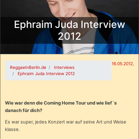
Ephraim Juda Interview
2012
16.05.2012,
ReggaeInBerlin.de
Interviews
Ephraim Juda Interview 2012
Wie war denn die Coming Home Tour und wie lief´s
danach für dich?
Es war super, jedes Konzert war auf seine Art und Weise
klasse.