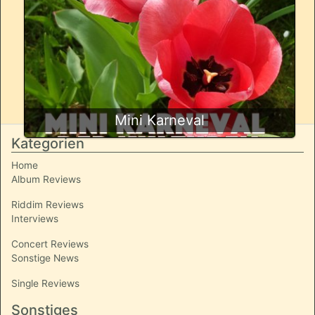
Mini Karneval
Kategorien
Home
Album Reviews
Riddim Reviews
Interviews
Concert Reviews
Sonstige News
Single Reviews
Sonstiges