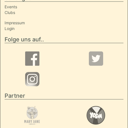
Events
Clubs
Impressum
Login
Folge uns auf..
Partner