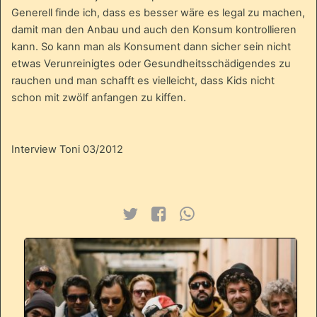
Generell finde ich, dass es besser wäre es legal zu machen,
damit man den Anbau und auch den Konsum kontrollieren
kann. So kann man als Konsument dann sicher sein nicht
etwas Verunreinigtes oder Gesundheitsschädigendes zu
rauchen und man schafft es vielleicht, dass Kids nicht
schon mit zwölf anfangen zu kiffen.
Interview Toni 03/2012