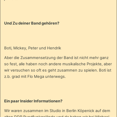
Und Zu deiner Band gehören?
Boti, Mickey, Peter und Hendrik
Aber die Zusammensetzung der Band ist nicht mehr ganz
so fest, alle haben noch andere musikalische Projekte, aber
wir versuchen so oft es geht zusammen zu spielen. Boti ist
z.b. grad mit Flo Mega unterwegs.
Ein paar Insider Informationen?
Wir waren zusammen im Studio in Berlin Köpenick auf dem