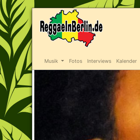
Musik
Fotos
Interviews
Kalender