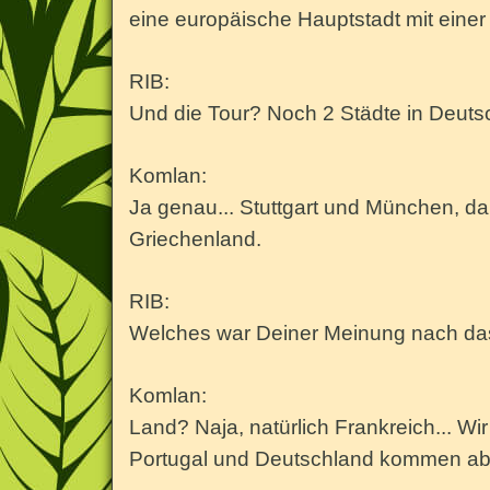
eine europäische Hauptstadt mit einer
RIB:
Und die Tour? Noch 2 Städte in Deuts
Komlan:
Ja genau... Stuttgart und München, d
Griechenland.
RIB:
Welches war Deiner Meinung nach da
Komlan:
Land? Naja, natürlich Frankreich... Wi
Portugal und Deutschland kommen aber