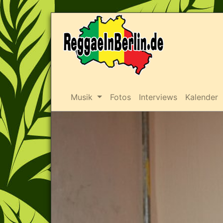
Musik
Fotos
Interviews
Kalender