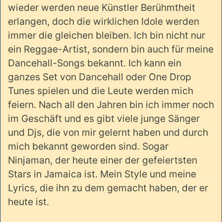
wieder werden neue Künstler Berühmtheit
erlangen, doch die wirklichen Idole werden
immer die gleichen bleiben. Ich bin nicht nur
ein Reggae-Artist, sondern bin auch für meine
Dancehall-Songs bekannt. Ich kann ein
ganzes Set von Dancehall oder One Drop
Tunes spielen und die Leute werden mich
feiern. Nach all den Jahren bin ich immer noch
im Geschäft und es gibt viele junge Sänger
und Djs, die von mir gelernt haben und durch
mich bekannt geworden sind. Sogar
Ninjaman, der heute einer der gefeiertsten
Stars in Jamaica ist. Mein Style und meine
Lyrics, die ihn zu dem gemacht haben, der er
heute ist.