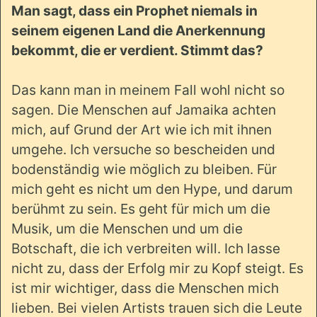
Man sagt, dass ein Prophet niemals in
seinem eigenen Land die Anerkennung
bekommt, die er verdient. Stimmt das?
Das kann man in meinem Fall wohl nicht so
sagen. Die Menschen auf Jamaika achten
mich, auf Grund der Art wie ich mit ihnen
umgehe. Ich versuche so bescheiden und
bodenständig wie möglich zu bleiben. Für
mich geht es nicht um den Hype, und darum
berühmt zu sein. Es geht für mich um die
Musik, um die Menschen und um die
Botschaft, die ich verbreiten will. Ich lasse
nicht zu, dass der Erfolg mir zu Kopf steigt. Es
ist mir wichtiger, dass die Menschen mich
lieben. Bei vielen Artists trauen sich die Leute