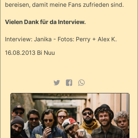
bereisen, damit meine Fans zufrieden sind.
Vielen Dank für da Interview.
Interview: Janika - Fotos: Perry + Alex K.
16.08.2013 Bi Nuu