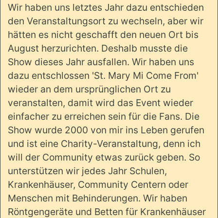
Wir haben uns letztes Jahr dazu entschieden
den Veranstaltungsort zu wechseln, aber wir
hätten es nicht geschafft den neuen Ort bis
August herzurichten. Deshalb musste die
Show dieses Jahr ausfallen. Wir haben uns
dazu entschlossen 'St. Mary Mi Come From'
wieder an dem ursprünglichen Ort zu
veranstalten, damit wird das Event wieder
einfacher zu erreichen sein für die Fans. Die
Show wurde 2000 von mir ins Leben gerufen
und ist eine Charity-Veranstaltung, denn ich
will der Community etwas zurück geben. So
unterstützen wir jedes Jahr Schulen,
Krankenhäuser, Community Centern oder
Menschen mit Behinderungen. Wir haben
Röntgengeräte und Betten für Krankenhäuser