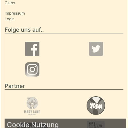
Clubs
Impressum
Login
Folge uns auf..
Partner
Cookie Nutzung