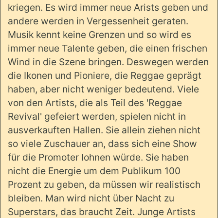
kriegen. Es wird immer neue Arists geben und
andere werden in Vergessenheit geraten.
Musik kennt keine Grenzen und so wird es
immer neue Talente geben, die einen frischen
Wind in die Szene bringen. Deswegen werden
die Ikonen und Pioniere, die Reggae geprägt
haben, aber nicht weniger bedeutend. Viele
von den Artists, die als Teil des 'Reggae
Revival' gefeiert werden, spielen nicht in
ausverkauften Hallen. Sie allein ziehen nicht
so viele Zuschauer an, dass sich eine Show
für die Promoter lohnen würde. Sie haben
nicht die Energie um dem Publikum 100
Prozent zu geben, da müssen wir realistisch
bleiben. Man wird nicht über Nacht zu
Superstars, das braucht Zeit. Junge Artists