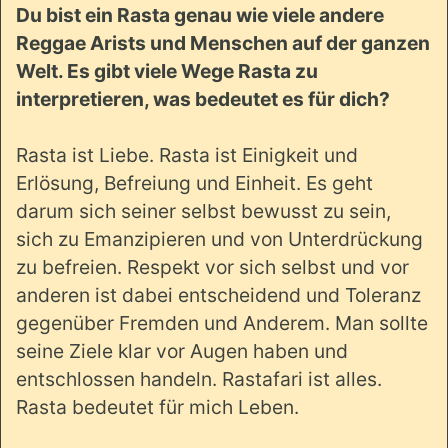
Du bist ein Rasta genau wie viele andere
Reggae Arists und Menschen auf der ganzen
Welt. Es gibt viele Wege Rasta zu
interpretieren, was bedeutet es für dich?
Rasta ist Liebe. Rasta ist Einigkeit und
Erlösung, Befreiung und Einheit. Es geht
darum sich seiner selbst bewusst zu sein,
sich zu Emanzipieren und von Unterdrückung
zu befreien. Respekt vor sich selbst und vor
anderen ist dabei entscheidend und Toleranz
gegenüber Fremden und Anderem. Man sollte
seine Ziele klar vor Augen haben und
entschlossen handeln. Rastafari ist alles.
Rasta bedeutet für mich Leben.