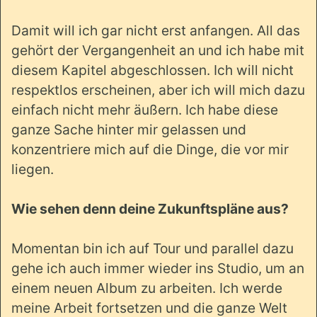
Damit will ich gar nicht erst anfangen. All das
gehört der Vergangenheit an und ich habe mit
diesem Kapitel abgeschlossen. Ich will nicht
respektlos erscheinen, aber ich will mich dazu
einfach nicht mehr äußern. Ich habe diese
ganze Sache hinter mir gelassen und
konzentriere mich auf die Dinge, die vor mir
liegen.
Wie sehen denn deine Zukunftspläne aus?
Momentan bin ich auf Tour und parallel dazu
gehe ich auch immer wieder ins Studio, um an
einem neuen Album zu arbeiten. Ich werde
meine Arbeit fortsetzen und die ganze Welt