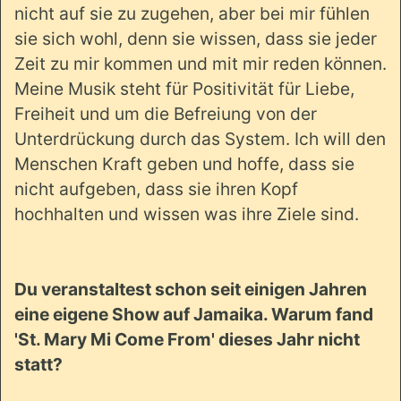
nicht auf sie zu zugehen, aber bei mir fühlen
sie sich wohl, denn sie wissen, dass sie jeder
Zeit zu mir kommen und mit mir reden können.
Meine Musik steht für Positivität für Liebe,
Freiheit und um die Befreiung von der
Unterdrückung durch das System. Ich will den
Menschen Kraft geben und hoffe, dass sie
nicht aufgeben, dass sie ihren Kopf
hochhalten und wissen was ihre Ziele sind.
Du veranstaltest schon seit einigen Jahren
eine eigene Show auf Jamaika. Warum fand
'St. Mary Mi Come From' dieses Jahr nicht
statt?