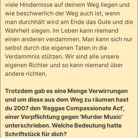
viele Hindernisse auf deinem Weg liegen und
wie beschwerlich der Weg auch ist, wenn
man durchhält wird am Ende das Gute und die
Wahrheit siegen. Im Leben kann niemand
einen anderen verdammen. Man kann sich nur
selbst durch die eigenen Taten in die
Verdammnis stützen. Wir sind alle unsere
eigenen Richter und so kann niemand über
andere richten.
Trotzdem gab es eine Menge Verwirrungen
und um diese aus dem Weg zu räumen hast
du 2007 den 'Reggae Compassionate Act',
einer Verpflichtung gegen 'Murder Music'
unterschrieben. Welche Bedeutung hatte
Schriftstück für dich?