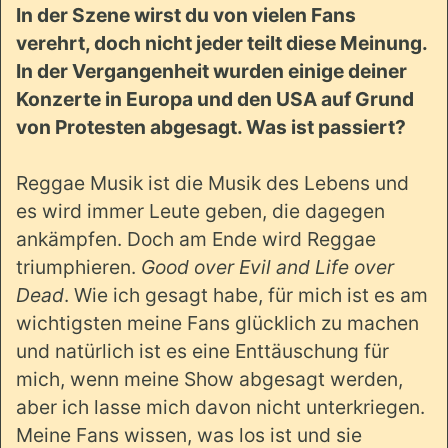
In der Szene wirst du von vielen Fans
verehrt, doch nicht jeder teilt diese Meinung.
In der Vergangenheit wurden einige deiner
Konzerte in Europa und den USA auf Grund
von Protesten abgesagt. Was ist passiert?
Reggae Musik ist die Musik des Lebens und
es wird immer Leute geben, die dagegen
ankämpfen. Doch am Ende wird Reggae
triumphieren.
Good over Evil and Life over
Dead
. Wie ich gesagt habe, für mich ist es am
wichtigsten meine Fans glücklich zu machen
und natürlich ist es eine Enttäuschung für
mich, wenn meine Show abgesagt werden,
aber ich lasse mich davon nicht unterkriegen.
Meine Fans wissen, was los ist und sie