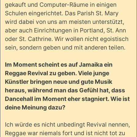
gekauft und Computer-Räume in einigen
Schulen eingerichtet. Das Parish St. Mary
wird dabei von uns am meisten unterstützt,
aber auch Einrichtungen in Portland, St. Ann
oder St. Cathrine. Wir wollen nicht egoistisch
sein, sondern geben und mit anderen teilen.
Im Moment scheint es auf Jamaika ein
Reggae Revival zu geben. Viele junge
Künstler bringen neue und gute Musik
heraus, während man das Gefühl hat, dass
Dancehall im Moment eher stagniert. Wie ist
deine Meinung dazu?
Ich würde es nicht unbedingt Revival nennen,
Reggae war niemals fort und ist nicht tot zu