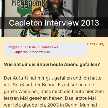
Capleton Interview 2013
07.10.2013,
ReggaeInBerlin.de
Interviews
Capleton Interview 2013
Wie hat dir die Show heute Abend gefallen?
Der Auftritt hat mir gut gefallen und ich hatte
viel Spaß auf der Bühne. Es ist schon eine
ganze Weile her, dass mich die Leute hier zum
letzten Mal gesehen haben. Das letzte Mal
war ich, glaube ich, 2003 in Berlin. Man hat