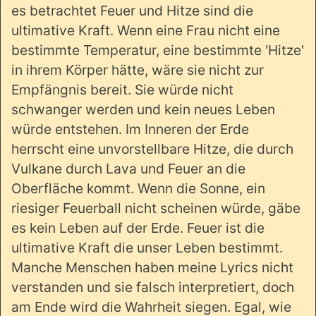
es betrachtet Feuer und Hitze sind die
ultimative Kraft. Wenn eine Frau nicht eine
bestimmte Temperatur, eine bestimmte 'Hitze'
in ihrem Körper hätte, wäre sie nicht zur
Empfängnis bereit. Sie würde nicht
schwanger werden und kein neues Leben
würde entstehen. Im Inneren der Erde
herrscht eine unvorstellbare Hitze, die durch
Vulkane durch Lava und Feuer an die
Oberfläche kommt. Wenn die Sonne, ein
riesiger Feuerball nicht scheinen würde, gäbe
es kein Leben auf der Erde. Feuer ist die
ultimative Kraft die unser Leben bestimmt.
Manche Menschen haben meine Lyrics nicht
verstanden und sie falsch interpretiert, doch
am Ende wird die Wahrheit siegen. Egal, wie