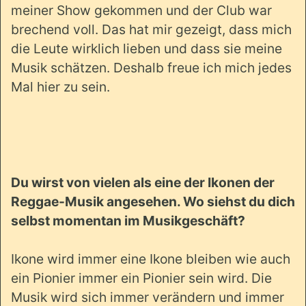
meiner Show gekommen und der Club war
brechend voll. Das hat mir gezeigt, dass mich
die Leute wirklich lieben und dass sie meine
Musik schätzen. Deshalb freue ich mich jedes
Mal hier zu sein.
Du wirst von vielen als eine der Ikonen der
Reggae-Musik angesehen. Wo siehst du dich
selbst momentan im Musikgeschäft?
Ikone wird immer eine Ikone bleiben wie auch
ein Pionier immer ein Pionier sein wird. Die
Musik wird sich immer verändern und immer