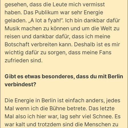
gesehen, dass die Leute mich vermisst
haben. Das Publikum war sehr Energie
geladen. „A lot a fyah!“. Ich bin dankbar dafür
Musik machen zu können und um die Welt zu
reisen und dankbar dafür, dass ich meine
Botschaft verbreiten kann. Deshalb ist es mir
wichtig dafür zu sorgen, dass meine Fans
zufrieden sind.
Gibt es etwas besonderes, dass du mit Berlin
verbindest?
Die Energie in Berlin ist einfach anders, jedes
Mal wenn ich die Bühne betrete. Das letzte
Mal also ich hier war, lag sehr viel Schnee. Es
war kalt und trotzdem sind die Menschen zu