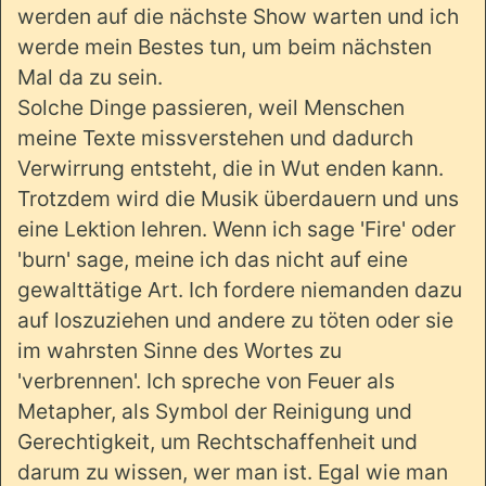
werden auf die nächste Show warten und ich
werde mein Bestes tun, um beim nächsten
Mal da zu sein.
Solche Dinge passieren, weil Menschen
meine Texte missverstehen und dadurch
Verwirrung entsteht, die in Wut enden kann.
Trotzdem wird die Musik überdauern und uns
eine Lektion lehren. Wenn ich sage 'Fire' oder
'burn' sage, meine ich das nicht auf eine
gewalttätige Art. Ich fordere niemanden dazu
auf loszuziehen und andere zu töten oder sie
im wahrsten Sinne des Wortes zu
'verbrennen'. Ich spreche von Feuer als
Metapher, als Symbol der Reinigung und
Gerechtigkeit, um Rechtschaffenheit und
darum zu wissen, wer man ist. Egal wie man