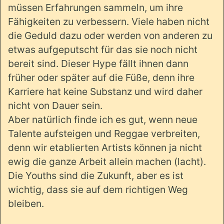
müssen Erfahrungen sammeln, um ihre
Fähigkeiten zu verbessern. Viele haben nicht
die Geduld dazu oder werden von anderen zu
etwas aufgeputscht für das sie noch nicht
bereit sind. Dieser Hype fällt ihnen dann
früher oder später auf die Füße, denn ihre
Karriere hat keine Substanz und wird daher
nicht von Dauer sein.
Aber natürlich finde ich es gut, wenn neue
Talente aufsteigen und Reggae verbreiten,
denn wir etablierten Artists können ja nicht
ewig die ganze Arbeit allein machen (lacht).
Die Youths sind die Zukunft, aber es ist
wichtig, dass sie auf dem richtigen Weg
bleiben.