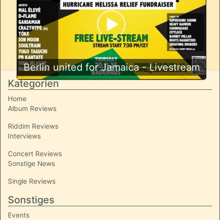
Berlin united for Jamaica - Livestream
Kategorien
Home
Album Reviews
Riddim Reviews
Interviews
Concert Reviews
Sonstige News
Single Reviews
Sonstiges
Events