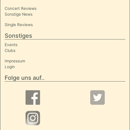
Concert Reviews
Sonstige News
Single Reviews
Sonstiges
Events
Clubs
Impressum
Login
Folge uns auf..