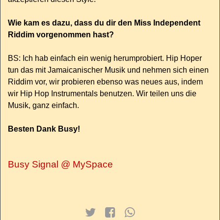
Wie kam es dazu, dass du dir den Miss Independent
Riddim vorgenommen hast?
BS: Ich hab einfach ein wenig herumprobiert. Hip Hoper
tun das mit Jamaicanischer Musik und nehmen sich einen
Riddim vor, wir probieren ebenso was neues aus, indem
wir Hip Hop Instrumentals benutzen. Wir teilen uns die
Musik, ganz einfach.
Besten Dank Busy!
Busy Signal @ MySpace