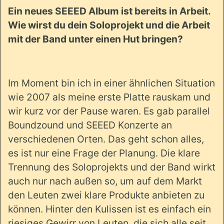
Ein neues SEEED Album ist bereits in Arbeit.
Wie wirst du dein Soloprojekt und die Arbeit
mit der Band unter einen Hut bringen?
Im Moment bin ich in einer ähnlichen Situation
wie 2007 als meine erste Platte rauskam und
wir kurz vor der Pause waren. Es gab parallel
Boundzound und SEEED Konzerte an
verschiedenen Orten. Das geht schon alles,
es ist nur eine Frage der Planung. Die klare
Trennung des Soloprojekts und der Band wirkt
auch nur nach außen so, um auf dem Markt
den Leuten zwei klare Produkte anbieten zu
können. Hinter den Kulissen ist es einfach ein
riesiges Gewirr von Leuten, die sich alle seit