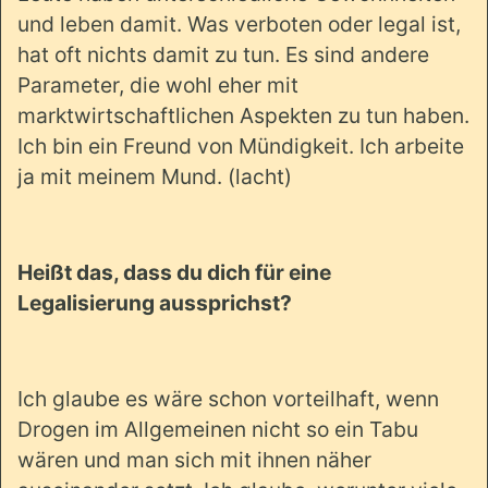
und leben damit. Was verboten oder legal ist,
hat oft nichts damit zu tun. Es sind andere
Parameter, die wohl eher mit
marktwirtschaftlichen Aspekten zu tun haben.
Ich bin ein Freund von Mündigkeit. Ich arbeite
ja mit meinem Mund. (lacht)
Heißt das, dass du dich für eine
Legalisierung aussprichst?
Ich glaube es wäre schon vorteilhaft, wenn
Drogen im Allgemeinen nicht so ein Tabu
wären und man sich mit ihnen näher