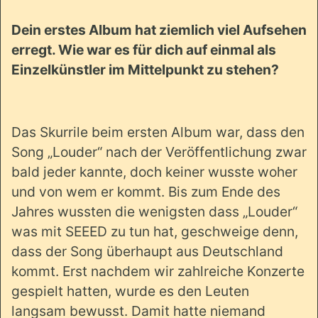
Dein erstes Album hat ziemlich viel Aufsehen
erregt. Wie war es für dich auf einmal als
Einzelkünstler im Mittelpunkt zu stehen?
Das Skurrile beim ersten Album war, dass den
Song „Louder“ nach der Veröffentlichung zwar
bald jeder kannte, doch keiner wusste woher
und von wem er kommt. Bis zum Ende des
Jahres wussten die wenigsten dass „Louder“
was mit SEEED zu tun hat, geschweige denn,
dass der Song überhaupt aus Deutschland
kommt. Erst nachdem wir zahlreiche Konzerte
gespielt hatten, wurde es den Leuten
langsam bewusst. Damit hatte niemand