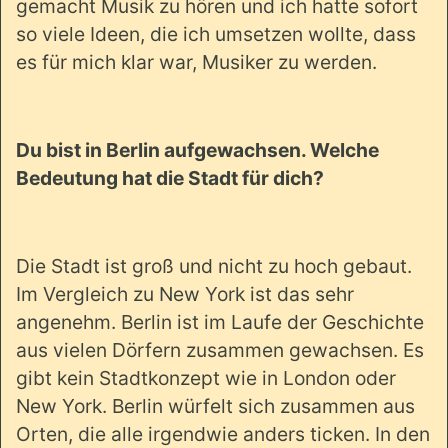
gemacht Musik zu hören und ich hatte sofort
so viele Ideen, die ich umsetzen wollte, dass
es für mich klar war, Musiker zu werden.
Du bist in Berlin aufgewachsen. Welche
Bedeutung hat die Stadt für dich?
Die Stadt ist groß und nicht zu hoch gebaut.
Im Vergleich zu New York ist das sehr
angenehm. Berlin ist im Laufe der Geschichte
aus vielen Dörfern zusammen gewachsen. Es
gibt kein Stadtkonzept wie in London oder
New York. Berlin würfelt sich zusammen aus
Orten, die alle irgendwie anders ticken. In den