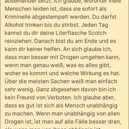
auseinander setzt. Ich glaube, worunter viele
Menschen leiden ist, dass sie sofort als
Kriminelle abgestempelt werden. Du darfst
Alkohol trinken bis du stirbst. Jeden Tag
kannst du dir deine Literflasche Scotch
reinziehen. Danach bist du am Ende und es
kann dir keiner helfen. An sich glaube ich,
dass man besser mit Drogen umgehen kann,
wenn man genau weiß, was es alles gibt,
woher es kommt und welche Wirkung es hat.
Über die meisten Sachen weiß man einfach
sehr wenig. Ganz abgesehen davon bin ich
kein Freund von Verboten. Ich glaube aber,
dass es gut ist sich als Mensch unabhängig
zu machen. Wenn man unabhängig von allen
Drogen ist, ist man auf alle Fälle besser dran,