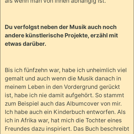
als wenn man von ihnen abhängig ist.
Du verfolgst neben der Musik auch noch
andere künstlerische Projekte, erzähl mit
etwas darüber.
Bis ich fünfzehn war, habe ich unheimlich viel
gemalt und auch wenn die Musik danach in
meinem Leben in den Vordergrund gerückt
ist, habe ich nie damit aufgehört. So stammt
zum Beispiel auch das Albumcover von mir.
Ich habe auch ein Kinderbuch entworfen. Als
ich in Afrika war, hat mich die Tochter eines
Freundes dazu inspiriert. Das Buch beschreibt