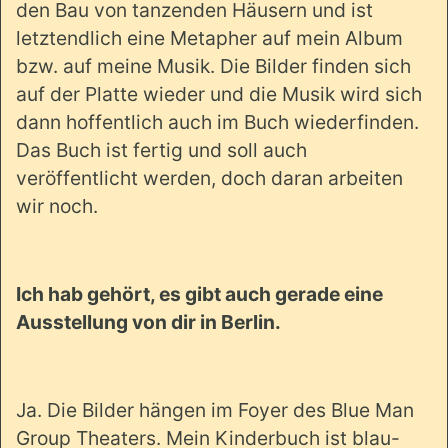
den Bau von tanzenden Häusern und ist
letztendlich eine Metapher auf mein Album
bzw. auf meine Musik. Die Bilder finden sich
auf der Platte wieder und die Musik wird sich
dann hoffentlich auch im Buch wiederfinden.
Das Buch ist fertig und soll auch
veröffentlicht werden, doch daran arbeiten
wir noch.
Ich hab gehört, es gibt auch gerade eine
Ausstellung von dir in Berlin.
Ja. Die Bilder hängen im Foyer des Blue Man
Group Theaters. Mein Kinderbuch ist blau-