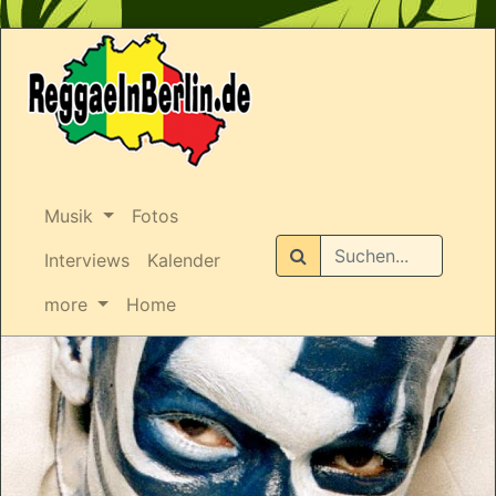
Musik
Fotos
Suchen
Interviews
Kalender
more
Home