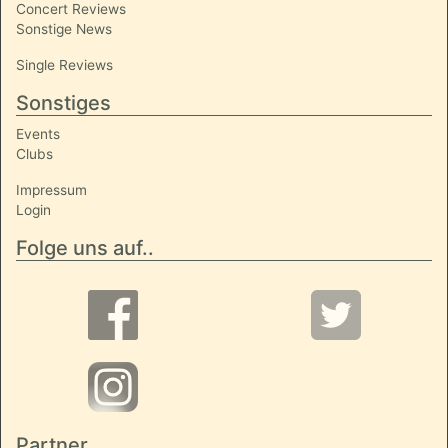
Concert Reviews
Sonstige News
Single Reviews
Sonstiges
Events
Clubs
Impressum
Login
Folge uns auf..
Partner