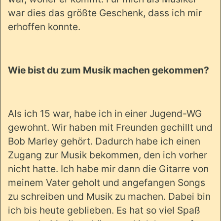
war dies das größte Geschenk, dass ich mir
erhoffen konnte.
Wie bist du zum Musik machen gekommen?
Als ich 15 war, habe ich in einer Jugend-WG
gewohnt. Wir haben mit Freunden gechillt und
Bob Marley gehört. Dadurch habe ich einen
Zugang zur Musik bekommen, den ich vorher
nicht hatte. Ich habe mir dann die Gitarre von
meinem Vater geholt und angefangen Songs
zu schreiben und Musik zu machen. Dabei bin
ich bis heute geblieben. Es hat so viel Spaß