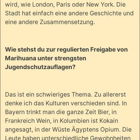
wird, wie London, Paris oder New York. Die
Stadt hat einfach eine andere Geschichte und
eine andere Zusammensetzung.
Wie stehst du zur regulierten Freigabe von
Marihuana unter strengsten
Jugendschutzauflagen?
Das ist ein schwieriges Thema. Zu allererst
denke ich das Kulturen verschieden sind. In
Bayern trinkt man die ganze Zeit Bier, in
Frankreich Wein, in Kolumbien ist Kokain
angesagt, in der Wüste Ägyptens Opium. Die
Leute haben unterschiedliche Gewohnheiten