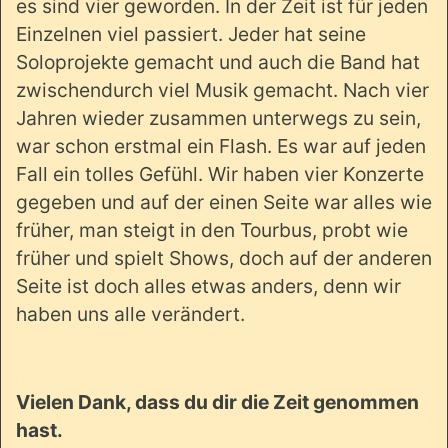
es sind vier geworden. In der Zeit ist für jeden
Einzelnen viel passiert. Jeder hat seine
Soloprojekte gemacht und auch die Band hat
zwischendurch viel Musik gemacht. Nach vier
Jahren wieder zusammen unterwegs zu sein,
war schon erstmal ein Flash. Es war auf jeden
Fall ein tolles Gefühl. Wir haben vier Konzerte
gegeben und auf der einen Seite war alles wie
früher, man steigt in den Tourbus, probt wie
früher und spielt Shows, doch auf der anderen
Seite ist doch alles etwas anders, denn wir
haben uns alle verändert.
Vielen Dank, dass du dir die Zeit genommen
hast.