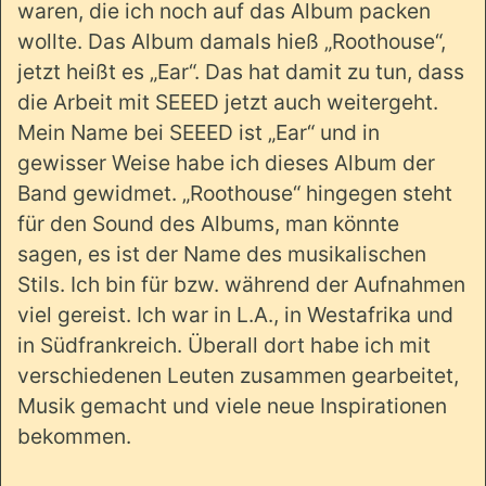
waren, die ich noch auf das Album packen
wollte. Das Album damals hieß „Roothouse“,
jetzt heißt es „Ear“. Das hat damit zu tun, dass
die Arbeit mit SEEED jetzt auch weitergeht.
Mein Name bei SEEED ist „Ear“ und in
gewisser Weise habe ich dieses Album der
Band gewidmet. „Roothouse“ hingegen steht
für den Sound des Albums, man könnte
sagen, es ist der Name des musikalischen
Stils. Ich bin für bzw. während der Aufnahmen
viel gereist. Ich war in L.A., in Westafrika und
in Südfrankreich. Überall dort habe ich mit
verschiedenen Leuten zusammen gearbeitet,
Musik gemacht und viele neue Inspirationen
bekommen.