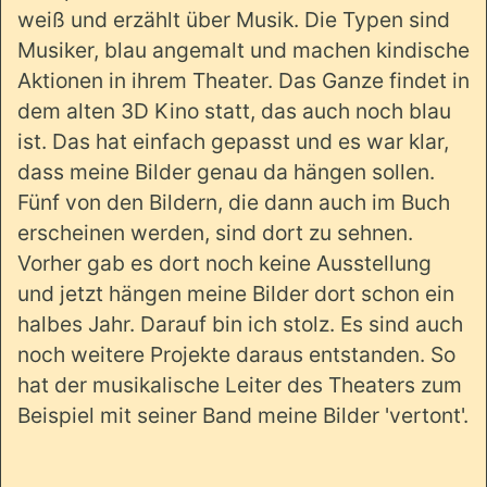
weiß und erzählt über Musik. Die Typen sind
Musiker, blau angemalt und machen kindische
Aktionen in ihrem Theater. Das Ganze findet in
dem alten 3D Kino statt, das auch noch blau
ist. Das hat einfach gepasst und es war klar,
dass meine Bilder genau da hängen sollen.
Fünf von den Bildern, die dann auch im Buch
erscheinen werden, sind dort zu sehnen.
Vorher gab es dort noch keine Ausstellung
und jetzt hängen meine Bilder dort schon ein
halbes Jahr. Darauf bin ich stolz. Es sind auch
noch weitere Projekte daraus entstanden. So
hat der musikalische Leiter des Theaters zum
Beispiel mit seiner Band meine Bilder 'vertont'.