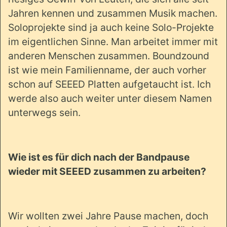
Jahren kennen und zusammen Musik machen.
Soloprojekte sind ja auch keine Solo-Projekte
im eigentlichen Sinne. Man arbeitet immer mit
anderen Menschen zusammen. Boundzound
ist wie mein Familienname, der auch vorher
schon auf SEEED Platten aufgetaucht ist. Ich
werde also auch weiter unter diesem Namen
unterwegs sein.
Wie ist es für dich nach der Bandpause
wieder mit SEEED zusammen zu arbeiten?
Wir wollten zwei Jahre Pause machen, doch