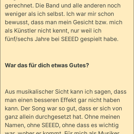
gerechnet. Die Band und alle anderen noch
weniger als ich selbst. Ich war mir schon
bewusst, dass man mein Gesicht bzw. mich
als Künstler nicht kennt, nur weil ich
fünf/sechs Jahre bei SEEED gespielt habe.
War das für dich etwas Gutes?
Aus musikalischer Sicht kann ich sagen, dass
man einen besseren Effekt gar nicht haben
kann. Der Song war so gut, dass er sich von
ganz allein durchgesetzt hat. Ohne meinen
Namen, ohne SEEED, ohne dass es wichtig
war, woher er kommt. Für mich als Musiker