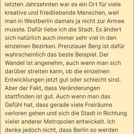
letzten Jahrzehnten war es ein Ort für viele
kreative und friedliebende Menschen, weil
man in Westberlin damals ja nicht zur Armee
musste. Dafür liebe ich die Stadt. Es ändert
sich natürlich auch immer sehr viel in den
einzelnen Bezirken. Prenzlauer Berg ist dafür
wahrscheinlich das beste Beispiel. Der
Wandel ist angenehm, auch wenn man sich
darüber streiten kann, ob die einzelnen
Entwicklungen jetzt gut oder schlecht sind.
Aber der Fakt, dass Veränderungen
stattfinden ist gut. Auch wenn man das
Gefühl hat, dass gerade viele Freiräume
verloren gehen und sich die Stadt in Richtung
vieler anderer Metropolen entwickelt. Ich
denke jedoch nicht, dass Berlin so werden